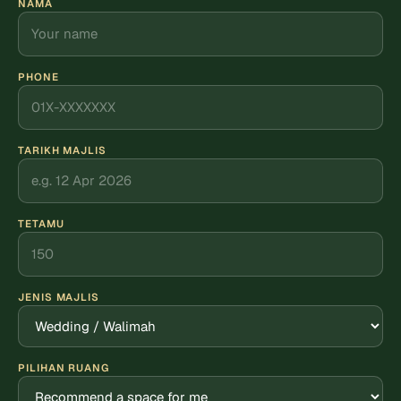
NAMA
PHONE
TARIKH MAJLIS
TETAMU
JENIS MAJLIS
PILIHAN RUANG