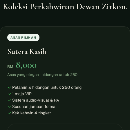
Koleksi Perkahwinan Dewan Zirkon.
ASAS PILIHAN
Sutera Kasih
8,000
RM
Asas yang elegan · hidangan untuk 250
Pelamin & hidangan untuk 250 orang
1 meja VIP
Sistem audio-visual & PA
Susunan jamuan formal
Kek kahwin 4 tingkat