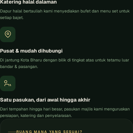
Katering halal dalaman
Dapur halal bertauliah kami menyediakan bufet dan menu set untuk
setiap bajet.
Pusat & mudah dihubungi
Di jantung Kota Bharu dengan bilik di tingkat atas untuk tetamu luar
bandar & pasangan.
Satu pasukan, dari awal hingga akhir
Dari tempahan hingga hari besar, pasukan majlis kami menguruskan
persiapan, katering dan penyelarasan.
RUANG MANA YANG SESUAI?