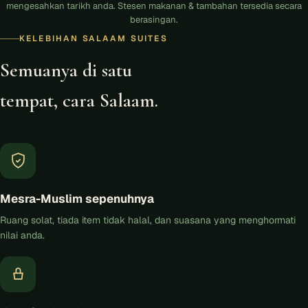
mengesahkan tarikh anda. Stesen makanan & tambahan tersedia secara
berasingan.
KELEBIHAN SALAAM SUITES
Semuanya di satu
tempat, cara Salaam.
Mesra-Muslim sepenuhnya
Ruang solat, tiada item tidak halal, dan suasana yang menghormati
nilai anda.