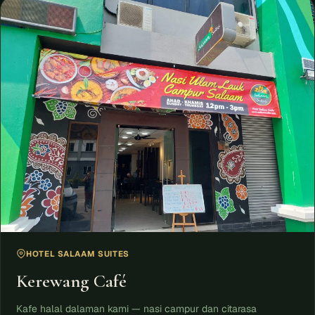
HOTEL SALAAM SUITES
Kerewang Café
Kafe halal dalaman kami — nasi campur dan citarasa