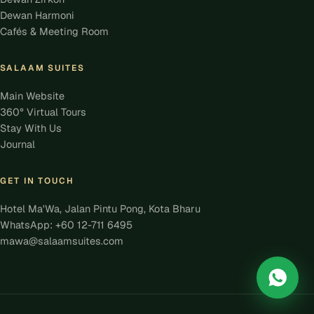
Dewan Harmoni
Cafés & Meeting Room
SALAAM SUITES
Main Website
360° Virtual Tours
Stay With Us
Journal
GET IN TOUCH
Hotel Ma'Wa, Jalan Pintu Pong, Kota Bharu
WhatsApp: +60 12-711 6495
mawa@salaamsuites.com