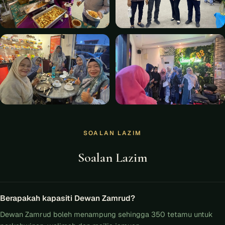
SOALAN LAZIM
Soalan Lazim
Berapakah kapasiti Dewan Zamrud?
Dewan Zamrud boleh menampung sehingga 350 tetamu untuk