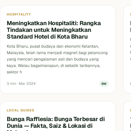
HOSPITALITY
Meningkatkan Hospitaliti: Rangka
Tindakan untuk Meningkatkan
Standard Hotel di Kota Bharu
Kota Bharu, pusat budaya dan ekonomi Kelantan,
Malaysia, telah lama menjadi magnet bagi pelancong
yang mencari pengalaman asli dan budaya yang
kaya. Walau bagaimanapun, di sebalik tarikannya,
sektor h
3 min · Mar 2024
BM
Blog
LOCAL GUIDES
Bunga Rafflesia: Bunga Terbesar di
Dunia — Fakta, Saiz & Lokasi di