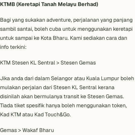
KTMB (Keretapi Tanah Melayu Berhad)
Bagi yang sukakan adventure, perjalanan yang panjang
sambil santai, boleh cuba untuk menggunakan keretapi
untuk sampai ke Kota Bharu. Kami sediakan cara dan
info terkini:
KTM Stesen KL Sentral > Stesen Gemas
Jika anda dari dalam Selangor atau Kuala Lumpur boleh
mulakan perjalan dari Stesen KL Sentral kerana
disinilah akan bermulanya transit ke Stesen Gemas.
Tiada tiket spesifik hanya boleh menggunakan token,
Kad KTM atau Kad Touch&Go.
Gemas > Wakaf Bharu