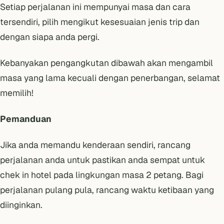
Setiap perjalanan ini mempunyai masa dan cara
tersendiri, pilih mengikut kesesuaian jenis trip dan
dengan siapa anda pergi.
Kebanyakan pengangkutan dibawah akan mengambil
masa yang lama kecuali dengan penerbangan, selamat
memilih!
Pemanduan
Jika anda memandu kenderaan sendiri, rancang
perjalanan anda untuk pastikan anda sempat untuk
chek in hotel pada lingkungan masa 2 petang. Bagi
perjalanan pulang pula, rancang waktu ketibaan yang
diinginkan.