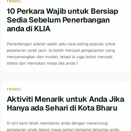
TRAVEL
10 Perkara Wajib untuk Bersiap
Sedia Sebelum Penerbangan
anda di KLIA
Penerbangan adalah salah satu cara paling popular untuk
perjalanan jarak jauh. Ia boleh menjadi pengalaman yang
menyenangkan dan mudah, tetapi ia juga boleh menjadi
stress dan memakan masa jika anda t
Blog
TRAVEL
Aktiviti Menarik untuk Anda Jika
Hanya ada Sehari di Kota Bharu
Di sini kami telah membantu anda dengan merancang
perjalanan anda dalam masa sehari bersama keluarga anda