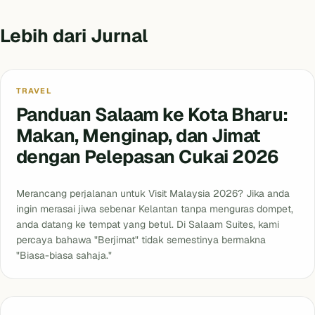
Lebih dari Jurnal
Tidak Dikategorikan
TRAVEL
Panduan Salaam ke Kota Bharu:
Makan, Menginap, dan Jimat
dengan Pelepasan Cukai 2026
Merancang perjalanan untuk Visit Malaysia 2026? Jika anda
ingin merasai jiwa sebenar Kelantan tanpa menguras dompet,
anda datang ke tempat yang betul. Di Salaam Suites, kami
percaya bahawa "Berjimat" tidak semestinya bermakna
"Biasa-biasa sahaja."
Blog