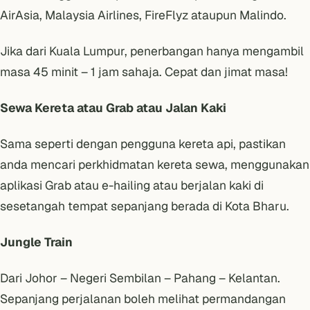
AirAsia, Malaysia Airlines, FireFlyz ataupun Malindo.
Jika dari Kuala Lumpur, penerbangan hanya mengambil
masa 45 minit – 1 jam sahaja. Cepat dan jimat masa!
Sewa Kereta atau Grab atau Jalan Kaki
Sama seperti dengan pengguna kereta api, pastikan
anda mencari perkhidmatan kereta sewa, menggunakan
aplikasi Grab atau e-hailing atau berjalan kaki di
sesetangah tempat sepanjang berada di Kota Bharu.
Jungle Train
Dari Johor – Negeri Sembilan – Pahang – Kelantan.
Sepanjang perjalanan boleh melihat permandangan