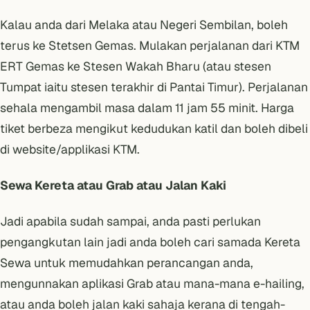
Kalau anda dari Melaka atau Negeri Sembilan, boleh
terus ke Stetsen Gemas. Mulakan perjalanan dari KTM
ERT Gemas ke Stesen Wakah Bharu (atau stesen
Tumpat iaitu stesen terakhir di Pantai Timur). Perjalanan
sehala mengambil masa dalam 11 jam 55 minit. Harga
tiket berbeza mengikut kedudukan katil dan boleh dibeli
di website/applikasi KTM.
Sewa Kereta atau Grab atau Jalan Kaki
Jadi apabila sudah sampai, anda pasti perlukan
pengangkutan lain jadi anda boleh cari samada Kereta
Sewa untuk memudahkan perancangan anda,
mengunnakan aplikasi Grab atau mana-mana e-hailing,
atau anda boleh jalan kaki sahaja kerana di tengah-