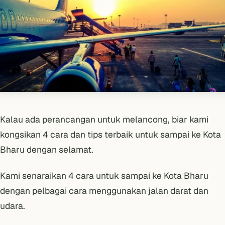
Kalau ada perancangan untuk melancong, biar kami
kongsikan 4 cara dan tips terbaik untuk sampai ke Kota
Bharu dengan selamat.
Kami senaraikan 4 cara untuk sampai ke Kota Bharu
dengan pelbagai cara menggunakan jalan darat dan
udara.