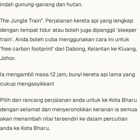
indah gunung-ganang dan hutan.
The Jungle Train”. Perjalanan kereta api yang lengkap
dengan tempat tidur atau boleh juga dipanggil ‘sleeper
train’. Anda boleh cuba menggunakan cara ini untuk
‘free carbon footprint’ dari Dabong, Kelantan ke Kluang,
Johor.
Ia mengambil masa 12 jam, bunyi kereta api lama yang
cukup mengasyikkan!
Pilih dan rancang perjalanan anda untuk ke Kota Bharu
dengan selamat dan menyeronokkan keranan ia semua
akan menambah nilai tersendiri ke dalam percutian
anda ke Kota Bharu.