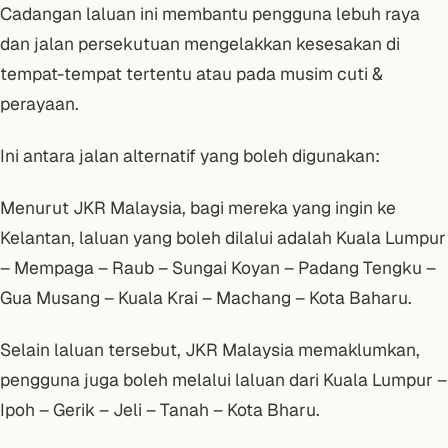
Cadangan laluan ini membantu pengguna lebuh raya
dan jalan persekutuan mengelakkan kesesakan di
tempat-tempat tertentu atau pada musim cuti &
perayaan.
Ini antara jalan alternatif yang boleh digunakan:
Menurut JKR Malaysia, bagi mereka yang ingin ke
Kelantan, laluan yang boleh dilalui adalah Kuala Lumpur
– Mempaga – Raub – Sungai Koyan – Padang Tengku –
Gua Musang – Kuala Krai – Machang – Kota Baharu.
Selain laluan tersebut, JKR Malaysia memaklumkan,
pengguna juga boleh melalui laluan dari Kuala Lumpur –
Ipoh – Gerik – Jeli – Tanah – Kota Bharu.