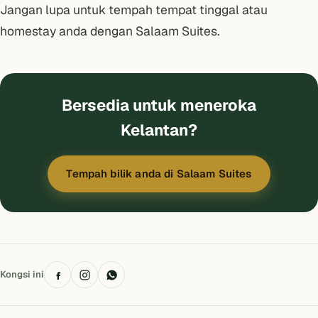
Jangan lupa untuk tempah tempat tinggal atau
homestay anda dengan
Salaam Suites
.
Bersedia untuk meneroka
Kelantan?
Tempah bilik anda di Salaam Suites
Kongsi ini