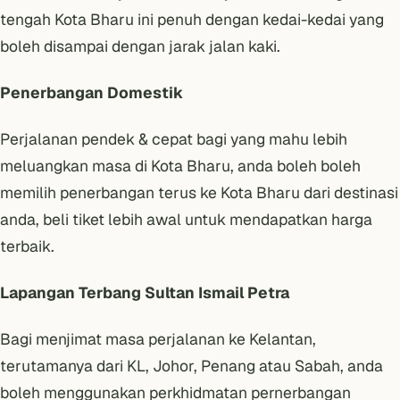
tengah Kota Bharu ini penuh dengan kedai-kedai yang
boleh disampai dengan jarak jalan kaki.
Penerbangan Domestik
Perjalanan pendek & cepat bagi yang mahu lebih
meluangkan masa di Kota Bharu, anda boleh boleh
memilih penerbangan terus ke Kota Bharu dari destinasi
anda, beli tiket lebih awal untuk mendapatkan harga
terbaik.
Lapangan Terbang Sultan Ismail Petra
Bagi menjimat masa perjalanan ke Kelantan,
terutamanya dari KL, Johor, Penang atau Sabah, anda
boleh menggunakan perkhidmatan pernerbangan