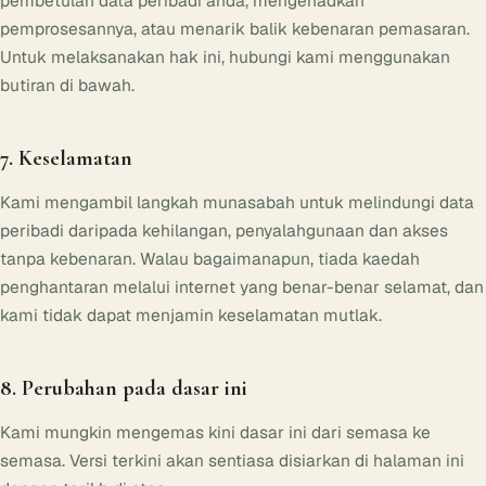
pembetulan data peribadi anda, mengehadkan
pemprosesannya, atau menarik balik kebenaran pemasaran.
Untuk melaksanakan hak ini, hubungi kami menggunakan
butiran di bawah.
7. Keselamatan
Kami mengambil langkah munasabah untuk melindungi data
peribadi daripada kehilangan, penyalahgunaan dan akses
tanpa kebenaran. Walau bagaimanapun, tiada kaedah
penghantaran melalui internet yang benar-benar selamat, dan
kami tidak dapat menjamin keselamatan mutlak.
8. Perubahan pada dasar ini
Kami mungkin mengemas kini dasar ini dari semasa ke
semasa. Versi terkini akan sentiasa disiarkan di halaman ini