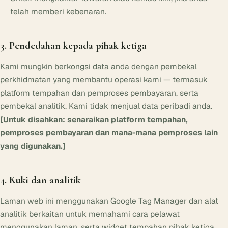
telah memberi kebenaran.
3. Pendedahan kepada pihak ketiga
Kami mungkin berkongsi data anda dengan pembekal
perkhidmatan yang membantu operasi kami — termasuk
platform tempahan dan pemproses pembayaran, serta
pembekal analitik. Kami tidak menjual data peribadi anda.
[Untuk disahkan: senaraikan platform tempahan,
pemproses pembayaran dan mana-mana pemproses lain
yang digunakan.]
4. Kuki dan analitik
Laman web ini menggunakan Google Tag Manager dan alat
analitik berkaitan untuk memahami cara pelawat
menggunakan laman, serta widget tempahan pihak ketiga