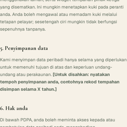
yang disematkan. Ini mungkin menetapkan kuki pada peranti
anda. Anda boleh mengawal atau memadam kuki melalui
tetapan pelayar; sesetengah ciri mungkin tidak berfungsi
sepenuhnya tanpanya.
5. Penyimpanan data
Kami menyimpan data peribadi hanya selama yang diperlukan
untuk memenuhi tujuan di atas dan keperluan undang-
undang atau perakaunan.
[Untuk disahkan: nyatakan
tempoh penyimpanan anda, contohnya rekod tempahan
disimpan selama X tahun.]
6. Hak anda
Di bawah PDPA, anda boleh meminta akses kepada atau