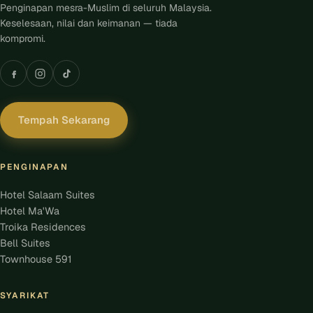
Penginapan mesra-Muslim di seluruh Malaysia.
Keselesaan, nilai dan keimanan — tiada
kompromi.
Tempah Sekarang
PENGINAPAN
Hotel Salaam Suites
Hotel Ma'Wa
Troika Residences
Bell Suites
Townhouse 591
SYARIKAT