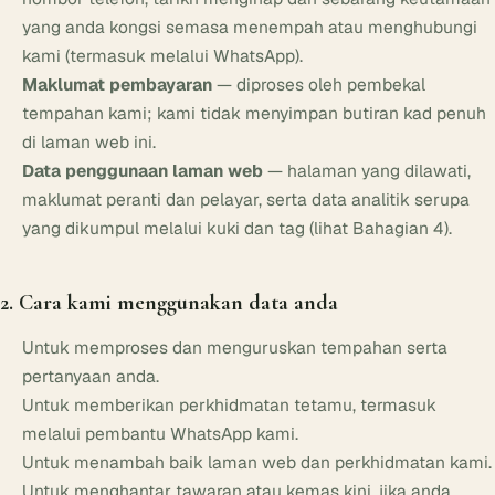
yang anda kongsi semasa menempah atau menghubungi
kami (termasuk melalui WhatsApp).
Maklumat pembayaran
— diproses oleh pembekal
tempahan kami; kami tidak menyimpan butiran kad penuh
di laman web ini.
Data penggunaan laman web
— halaman yang dilawati,
maklumat peranti dan pelayar, serta data analitik serupa
yang dikumpul melalui kuki dan tag (lihat Bahagian 4).
2. Cara kami menggunakan data anda
Untuk memproses dan menguruskan tempahan serta
pertanyaan anda.
Untuk memberikan perkhidmatan tetamu, termasuk
melalui pembantu WhatsApp kami.
Untuk menambah baik laman web dan perkhidmatan kami.
Untuk menghantar tawaran atau kemas kini, jika anda