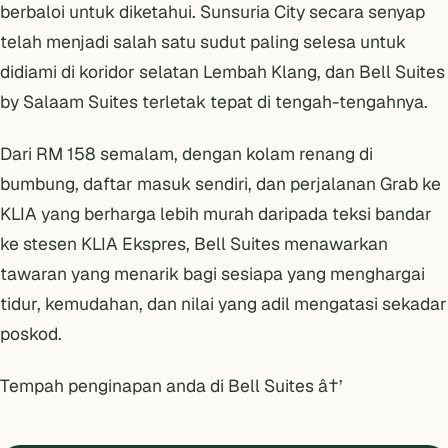
berbaloi untuk diketahui. Sunsuria City secara senyap
telah menjadi salah satu sudut paling selesa untuk
didiami di koridor selatan Lembah Klang, dan Bell Suites
by Salaam Suites terletak tepat di tengah-tengahnya.
Dari RM 158 semalam, dengan kolam renang di
bumbung, daftar masuk sendiri, dan perjalanan Grab ke
KLIA yang berharga lebih murah daripada teksi bandar
ke stesen KLIA Ekspres, Bell Suites menawarkan
tawaran yang menarik bagi sesiapa yang menghargai
tidur, kemudahan, dan nilai yang adil mengatasi sekadar
poskod.
Tempah penginapan anda di Bell Suites â†’