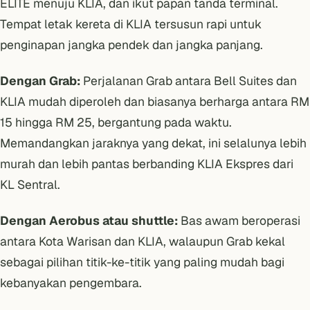
ELITE menuju KLIA, dan ikut papan tanda terminal.
Tempat letak kereta di KLIA tersusun rapi untuk
penginapan jangka pendek dan jangka panjang.
Dengan Grab:
Perjalanan Grab antara Bell Suites dan
KLIA mudah diperoleh dan biasanya berharga antara RM
15 hingga RM 25, bergantung pada waktu.
Memandangkan jaraknya yang dekat, ini selalunya lebih
murah dan lebih pantas berbanding KLIA Ekspres dari
KL Sentral.
Dengan Aerobus atau shuttle:
Bas awam beroperasi
antara Kota Warisan dan KLIA, walaupun Grab kekal
sebagai pilihan titik-ke-titik yang paling mudah bagi
kebanyakan pengembara.