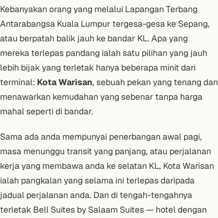
Kebanyakan orang yang melalui Lapangan Terbang
Antarabangsa Kuala Lumpur tergesa-gesa ke Sepang,
atau berpatah balik jauh ke bandar KL. Apa yang
mereka terlepas pandang ialah satu pilihan yang jauh
lebih bijak yang terletak hanya beberapa minit dari
terminal:
Kota Warisan
, sebuah pekan yang tenang dan
menawarkan kemudahan yang sebenar tanpa harga
mahal seperti di bandar.
Sama ada anda mempunyai penerbangan awal pagi,
masa menunggu transit yang panjang, atau perjalanan
kerja yang membawa anda ke selatan KL, Kota Warisan
ialah pangkalan yang selama ini terlepas daripada
jadual perjalanan anda. Dan di tengah-tengahnya
terletak
Bell Suites by Salaam Suites
— hotel dengan