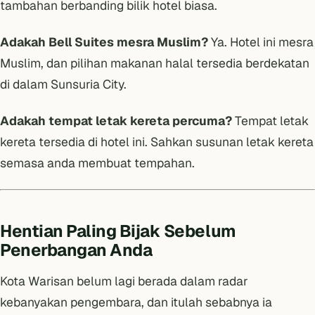
tambahan berbanding bilik hotel biasa.
Adakah Bell Suites mesra Muslim?
Ya. Hotel ini mesra
Muslim, dan pilihan makanan halal tersedia berdekatan
di dalam Sunsuria City.
Adakah tempat letak kereta percuma?
Tempat letak
kereta tersedia di hotel ini. Sahkan susunan letak kereta
semasa anda membuat tempahan.
Hentian Paling Bijak Sebelum
Penerbangan Anda
Kota Warisan belum lagi berada dalam radar
kebanyakan pengembara, dan itulah sebabnya ia