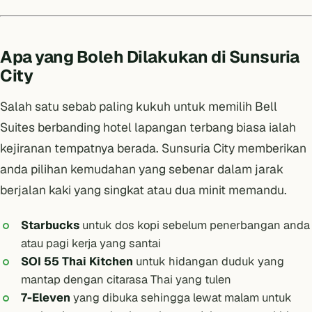
Apa yang Boleh Dilakukan di Sunsuria
City
Salah satu sebab paling kukuh untuk memilih Bell
Suites berbanding hotel lapangan terbang biasa ialah
kejiranan tempatnya berada. Sunsuria City memberikan
anda pilihan kemudahan yang sebenar dalam jarak
berjalan kaki yang singkat atau dua minit memandu.
Starbucks
untuk dos kopi sebelum penerbangan anda
atau pagi kerja yang santai
SOI 55 Thai Kitchen
untuk hidangan duduk yang
mantap dengan citarasa Thai yang tulen
7-Eleven
yang dibuka sehingga lewat malam untuk