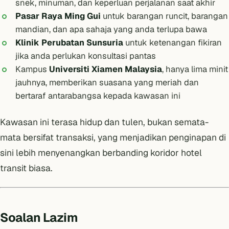
snek, minuman, dan keperluan perjalanan saat akhir
Pasar Raya Ming Gui
untuk barangan runcit, barangan
mandian, dan apa sahaja yang anda terlupa bawa
Klinik Perubatan Sunsuria
untuk ketenangan fikiran
jika anda perlukan konsultasi pantas
Kampus
Universiti Xiamen Malaysia
, hanya lima minit
jauhnya, memberikan suasana yang meriah dan
bertaraf antarabangsa kepada kawasan ini
Kawasan ini terasa hidup dan tulen, bukan semata-
mata bersifat transaksi, yang menjadikan penginapan di
sini lebih menyenangkan berbanding koridor hotel
transit biasa.
Soalan Lazim