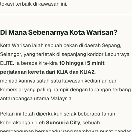
lokasi terbaik di kawasan ini.
Di Mana Sebenarnya Kota Warisan?
Kota Warisan ialah sebuah pekan di daerah Sepang,
Selangor, yang terletak di sepanjang koridor Lebuhraya
ELITE. Ia berada kira-kira
10 hingga 15 minit
perjalanan kereta dari KLIA dan KLIA2
,
menjadikannya salah satu kawasan kediaman dan
komersial yang paling hampir dengan lapangan terbang
antarabangsa utama Malaysia.
Pekan ini telah diperkukuh sejak beberapa tahun
kebelakangan oleh
Sunsuria City
, sebuah
pembangunan bersepadu yang membawa pusat bandar