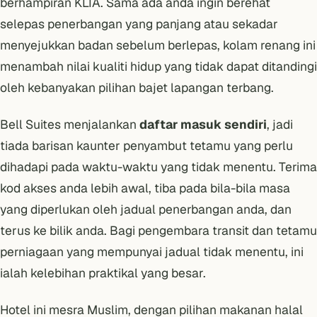
berhampiran KLIA. Sama ada anda ingin berehat
selepas penerbangan yang panjang atau sekadar
menyejukkan badan sebelum berlepas, kolam renang ini
menambah nilai kualiti hidup yang tidak dapat ditandingi
oleh kebanyakan pilihan bajet lapangan terbang.
Bell Suites menjalankan
daftar masuk sendiri
, jadi
tiada barisan kaunter penyambut tetamu yang perlu
dihadapi pada waktu-waktu yang tidak menentu. Terima
kod akses anda lebih awal, tiba pada bila-bila masa
yang diperlukan oleh jadual penerbangan anda, dan
terus ke bilik anda. Bagi pengembara transit dan tetamu
perniagaan yang mempunyai jadual tidak menentu, ini
ialah kelebihan praktikal yang besar.
Hotel ini mesra Muslim, dengan pilihan makanan halal