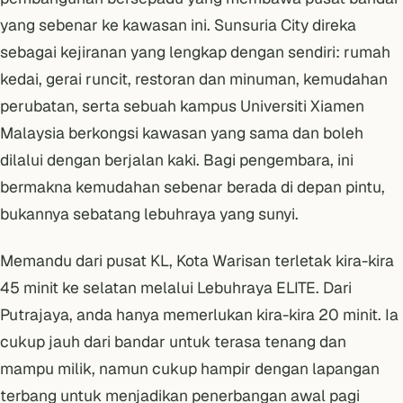
yang sebenar ke kawasan ini. Sunsuria City direka
sebagai kejiranan yang lengkap dengan sendiri: rumah
kedai, gerai runcit, restoran dan minuman, kemudahan
perubatan, serta sebuah kampus Universiti Xiamen
Malaysia berkongsi kawasan yang sama dan boleh
dilalui dengan berjalan kaki. Bagi pengembara, ini
bermakna kemudahan sebenar berada di depan pintu,
bukannya sebatang lebuhraya yang sunyi.
Memandu dari pusat KL, Kota Warisan terletak kira-kira
45 minit ke selatan melalui Lebuhraya ELITE. Dari
Putrajaya, anda hanya memerlukan kira-kira 20 minit. Ia
cukup jauh dari bandar untuk terasa tenang dan
mampu milik, namun cukup hampir dengan lapangan
terbang untuk menjadikan penerbangan awal pagi