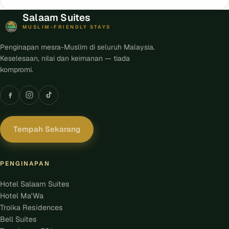
Salaam Suites
MUSLIM-FRIENDLY STAYS
Penginapan mesra-Muslim di seluruh Malaysia.
Keselesaan, nilai dan keimanan — tiada
kompromi.
Tempah Sekarang
PENGINAPAN
Hotel Salaam Suites
Hotel Ma'Wa
Troika Residences
Bell Suites