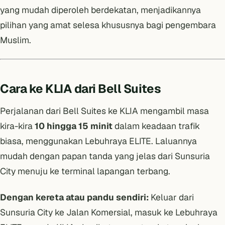
yang mudah diperoleh berdekatan, menjadikannya
pilihan yang amat selesa khususnya bagi pengembara
Muslim.
Cara ke KLIA dari Bell Suites
Perjalanan dari Bell Suites ke KLIA mengambil masa
kira-kira
10 hingga 15 minit
dalam keadaan trafik
biasa, menggunakan Lebuhraya ELITE. Laluannya
mudah dengan papan tanda yang jelas dari Sunsuria
City menuju ke terminal lapangan terbang.
Dengan kereta atau pandu sendiri:
Keluar dari
Sunsuria City ke Jalan Komersial, masuk ke Lebuhraya