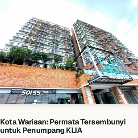
Kota Warisan: Permata Tersembunyi
untuk Penumpang KLIA