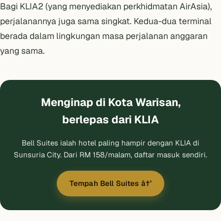
Bagi KLIA2 (yang menyediakan perkhidmatan AirAsia),
perjalanannya juga sama singkat. Kedua-dua terminal
berada dalam lingkungan masa perjalanan anggaran
yang sama.
Menginap di Kota Warisan,
berlepas dari KLIA
Bell Suites ialah hotel paling hampir dengan KLIA di
Sunsuria City. Dari RM 158/malam, daftar masuk sendiri.
Tempah Bell Suites â†’