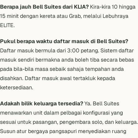
Berapa jauh Bell Suites dari KLIA?
Kira-kira 10 hingga
15 minit dengan kereta atau Grab, melalui Lebuhraya
ELITE.
Pukul berapa waktu daftar masuk di Bell Suites?
Daftar masuk bermula dari 3:00 petang. Sistem daftar
masuk sendiri bermakna anda boleh tiba secara bebas
pada bila-bila masa sebaik sahaja tempahan anda
disahkan. Daftar masuk awal tertakluk kepada
ketersediaan.
Adakah bilik keluarga tersedia?
Ya. Bell Suites
menawarkan unit dalam pelbagai konfigurasi yang
sesuai untuk pasangan, pengembara solo, dan keluarga.
Susun atur bergaya pangsapuri menyediakan ruang