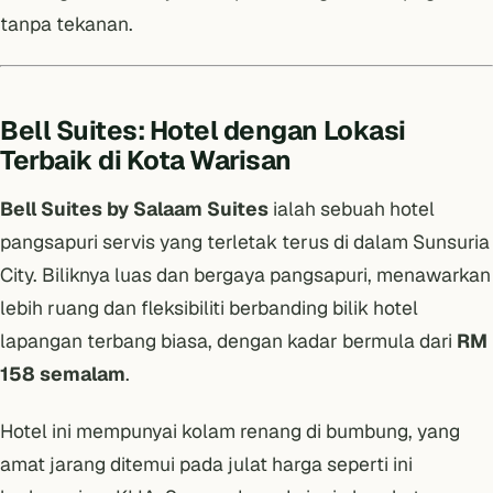
tanpa tekanan.
Bell Suites: Hotel dengan Lokasi
Terbaik di Kota Warisan
Bell Suites by Salaam Suites
ialah sebuah hotel
pangsapuri servis yang terletak terus di dalam Sunsuria
City. Biliknya luas dan bergaya pangsapuri, menawarkan
lebih ruang dan fleksibiliti berbanding bilik hotel
lapangan terbang biasa, dengan kadar bermula dari
RM
158 semalam
.
Hotel ini mempunyai kolam renang di bumbung, yang
amat jarang ditemui pada julat harga seperti ini