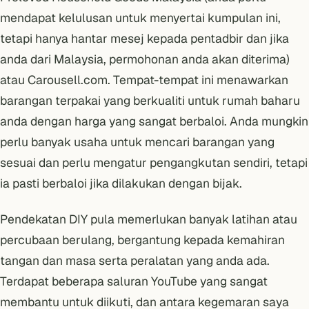
mendapat kelulusan untuk menyertai kumpulan ini,
tetapi hanya hantar mesej kepada pentadbir dan jika
anda dari Malaysia, permohonan anda akan diterima)
atau
Carousell.com
. Tempat-tempat ini menawarkan
barangan terpakai yang berkualiti untuk rumah baharu
anda dengan harga yang sangat berbaloi. Anda mungkin
perlu banyak usaha untuk mencari barangan yang
sesuai dan perlu mengatur pengangkutan sendiri, tetapi
ia pasti berbaloi jika dilakukan dengan bijak.
Pendekatan DIY pula memerlukan banyak latihan atau
percubaan berulang, bergantung kepada kemahiran
tangan dan masa serta peralatan yang anda ada.
Terdapat beberapa saluran YouTube yang sangat
membantu untuk diikuti, dan antara kegemaran saya