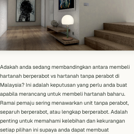
Adakah anda sedang membandingkan antara membeli
hartanah berperabot vs hartanah tanpa perabot di
Malaysia? Ini adalah keputusan yang perlu anda buat
apabila merancang untuk membeli hartanah baharu.
Ramai pemaju sering menawarkan unit tanpa perabot,
separuh berperabot, atau lengkap berperabot. Adalah
penting untuk memahami kelebihan dan kekurangan
setiap pilihan ini supaya anda dapat membuat