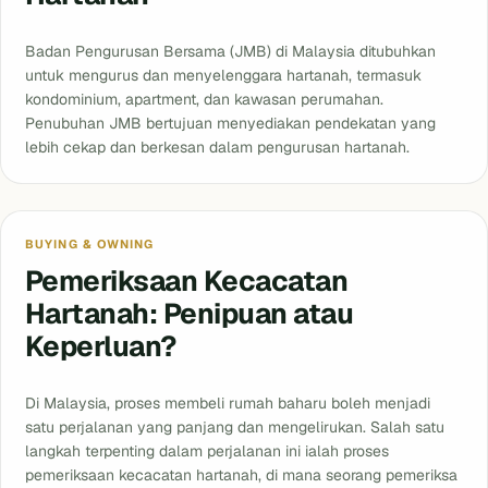
Badan Pengurusan Bersama (JMB) di Malaysia ditubuhkan
untuk mengurus dan menyelenggara hartanah, termasuk
kondominium, apartment, dan kawasan perumahan.
Penubuhan JMB bertujuan menyediakan pendekatan yang
lebih cekap dan berkesan dalam pengurusan hartanah.
BUYING & OWNING
Pemeriksaan Kecacatan
Hartanah: Penipuan atau
Keperluan?
Di Malaysia, proses membeli rumah baharu boleh menjadi
satu perjalanan yang panjang dan mengelirukan. Salah satu
langkah terpenting dalam perjalanan ini ialah proses
pemeriksaan kecacatan hartanah, di mana seorang pemeriksa