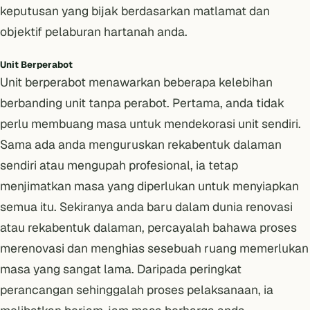
keputusan yang bijak berdasarkan matlamat dan
objektif pelaburan hartanah anda.
Unit Berperabot
Unit berperabot menawarkan beberapa kelebihan
berbanding unit tanpa perabot. Pertama, anda tidak
perlu membuang masa untuk mendekorasi unit sendiri.
Sama ada anda menguruskan rekabentuk dalaman
sendiri atau mengupah profesional, ia tetap
menjimatkan masa yang diperlukan untuk menyiapkan
semua itu. Sekiranya anda baru dalam dunia renovasi
atau rekabentuk dalaman, percayalah bahawa proses
merenovasi dan menghias sesebuah ruang memerlukan
masa yang sangat lama. Daripada peringkat
perancangan sehinggalah proses pelaksanaan, ia