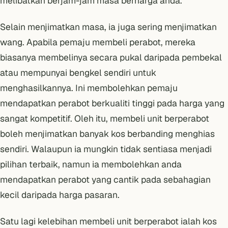
melibatkan berjam-jam masa berharga anda.
Selain menjimatkan masa, ia juga sering menjimatkan
wang. Apabila pemaju membeli perabot, mereka
biasanya membelinya secara pukal daripada pembekal
atau mempunyai bengkel sendiri untuk
menghasilkannya. Ini membolehkan pemaju
mendapatkan perabot berkualiti tinggi pada harga yang
sangat kompetitif. Oleh itu, membeli unit berperabot
boleh menjimatkan banyak kos berbanding menghias
sendiri. Walaupun ia mungkin tidak sentiasa menjadi
pilihan terbaik, namun ia membolehkan anda
mendapatkan perabot yang cantik pada sebahagian
kecil daripada harga pasaran.
Satu lagi kelebihan membeli unit berperabot ialah kos