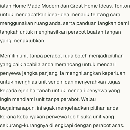
ialah
Home Made Modern
dan
Great Home Ideas
. Tonton
untuk mendapatkan idea-idea menarik tentang cara
menggunakan ruang anda, serta panduan langkah demi
langkah untuk menghasilkan perabot buatan tangan
yang menakjubkan.
Memilih unit tanpa perabot juga boleh menjadi pilihan
yang baik apabila anda merancang untuk mencari
penyewa jangka panjang. Ia menghilangkan keperluan
untuk menghias unit sendiri dan menyerahkan tugas
kepada ejen hartanah untuk mencari penyewa yang
ingin mendiami unit tanpa perabot. Walau
bagaimanapun, ini agak mengehadkan pilihan anda
kerana kebanyakan penyewa lebih suka unit yang
sekurang-kurangnya dilengkapi dengan perabot asas.