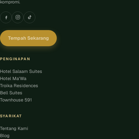
kompromi.
Tempah Sekarang
PENGINAPAN
Hotel Salaam Suites
Hotel Ma'Wa
Troika Residences
Bell Suites
Townhouse 591
SYARIKAT
Tentang Kami
Blog