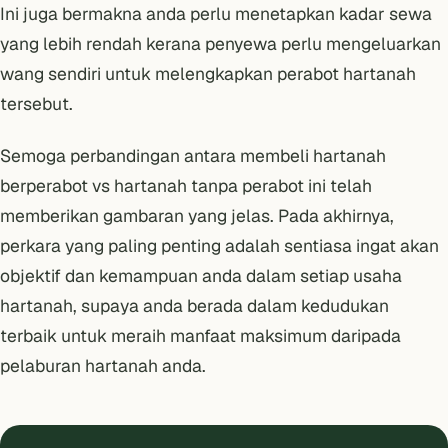
Ini juga bermakna anda perlu menetapkan kadar sewa
yang lebih rendah kerana penyewa perlu mengeluarkan
wang sendiri untuk melengkapkan perabot hartanah
tersebut.
Semoga perbandingan antara membeli hartanah
berperabot vs hartanah tanpa perabot ini telah
memberikan gambaran yang jelas. Pada akhirnya,
perkara yang paling penting adalah sentiasa ingat akan
objektif dan kemampuan anda dalam setiap usaha
hartanah, supaya anda berada dalam kedudukan
terbaik untuk meraih manfaat maksimum daripada
pelaburan hartanah anda.