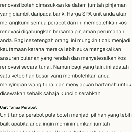
renovasi boleh dimasukkan ke dalam jumlah pinjaman
yang diambil daripada bank. Harga SPA unit anda akan
merangkumi semua perabot dan ini membolehkan kos
renovasi digabungkan bersama
pinjaman perumahan
anda. Bagi sesetengah orang, ini mungkin tidak menjadi
keutamaan kerana mereka lebih suka
mengekalkan
ansuran bulanan yang rendah
dan menyelesaikan kos
renovasi secara tunai. Namun bagi yang lain, ini adalah
satu kelebihan besar yang membolehkan anda
menyimpan wang tunai dan menyiapkan hartanah untuk
disewakan sebaik sahaja kunci diserahkan.
Unit Tanpa Perabot
Unit tanpa perabot pula boleh menjadi pilihan yang lebih
baik apabila anda ingin meminimumkan jumlah