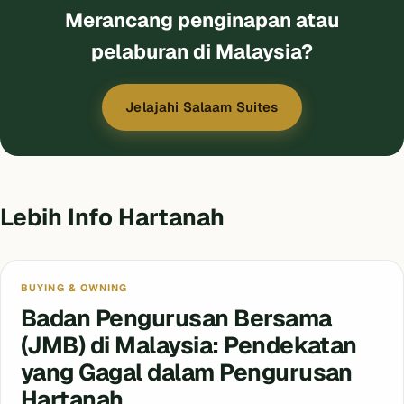
Merancang penginapan atau
pelaburan di Malaysia?
Jelajahi Salaam Suites
Lebih Info Hartanah
BUYING & OWNING
Badan Pengurusan Bersama
(JMB) di Malaysia: Pendekatan
yang Gagal dalam Pengurusan
Hartanah