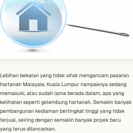
Lebihan bekalan yang tidak sihat mengancam pasaran
hartanah Malaysia. Kuala Lumpur nampaknya sedang
memasuki, atau sudah lama berada dalam, apa yang
kelihatan seperti gelembung hartanah. Semakin banyak
pembangunan kediaman bertingkat tinggi yang tidak
terjual, seiring dengan semakin banyak projek baru
yang terus dilancarkan.