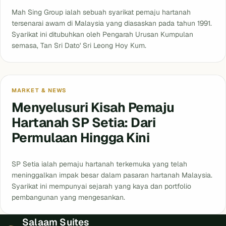
Mah Sing Group ialah sebuah syarikat pemaju hartanah
tersenarai awam di Malaysia yang diasaskan pada tahun 1991.
Syarikat ini ditubuhkan oleh Pengarah Urusan Kumpulan
semasa, Tan Sri Dato' Sri Leong Hoy Kum.
MARKET & NEWS
Menyelusuri Kisah Pemaju
Hartanah SP Setia: Dari
Permulaan Hingga Kini
SP Setia ialah pemaju hartanah terkemuka yang telah
meninggalkan impak besar dalam pasaran hartanah Malaysia.
Syarikat ini mempunyai sejarah yang kaya dan portfolio
pembangunan yang mengesankan.
Salaam Suites