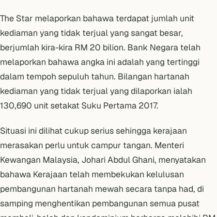
The Star melaporkan
bahawa terdapat jumlah unit
kediaman yang tidak terjual yang sangat besar,
berjumlah kira-kira RM 20 bilion. Bank Negara telah
melaporkan bahawa angka ini adalah yang tertinggi
dalam tempoh sepuluh tahun. Bilangan hartanah
kediaman yang tidak terjual yang dilaporkan ialah
130,690 unit setakat Suku Pertama 2017.
Situasi ini dilihat cukup serius sehingga kerajaan
merasakan perlu untuk campur tangan. Menteri
Kewangan Malaysia, Johari Abdul Ghani, menyatakan
bahawa Kerajaan telah membekukan kelulusan
pembangunan hartanah mewah secara tanpa had, di
samping menghentikan pembangunan semua pusat