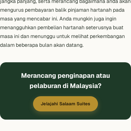
jangka panjang
, serta merancang bagaimana anda akan
mengurus pembayaran balik pinjaman hartanah
pada
masa yang mencabar ini. Anda mungkin juga ingin
menangguhkan pembelian hartanah seterusnya buat
masa ini dan menunggu untuk melihat perkembangan
dalam beberapa bulan akan datang.
Merancang penginapan atau
pelaburan di Malaysia?
Jelajahi Salaam Suites