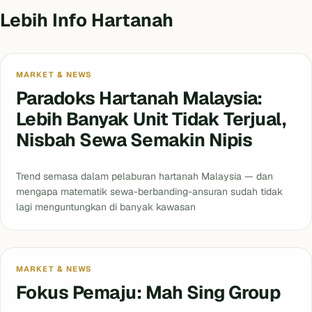
Lebih Info Hartanah
MARKET & NEWS
Paradoks Hartanah Malaysia:
Lebih Banyak Unit Tidak Terjual,
Nisbah Sewa Semakin Nipis
Trend semasa dalam pelaburan hartanah Malaysia — dan
mengapa matematik sewa-berbanding-ansuran sudah tidak
lagi menguntungkan di banyak kawasan
MARKET & NEWS
Fokus Pemaju: Mah Sing Group