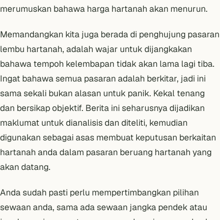
merumuskan bahawa harga hartanah akan menurun.
Memandangkan kita juga berada di penghujung pasaran
lembu hartanah, adalah wajar untuk dijangkakan
bahawa tempoh kelembapan tidak akan lama lagi tiba.
Ingat bahawa semua pasaran adalah berkitar, jadi ini
sama sekali bukan alasan untuk panik. Kekal tenang
dan bersikap objektif. Berita ini seharusnya dijadikan
maklumat untuk dianalisis dan diteliti, kemudian
digunakan sebagai asas membuat keputusan berkaitan
hartanah anda dalam pasaran beruang hartanah yang
akan datang.
Anda sudah pasti perlu mempertimbangkan pilihan
sewaan anda, sama ada
sewaan jangka pendek atau