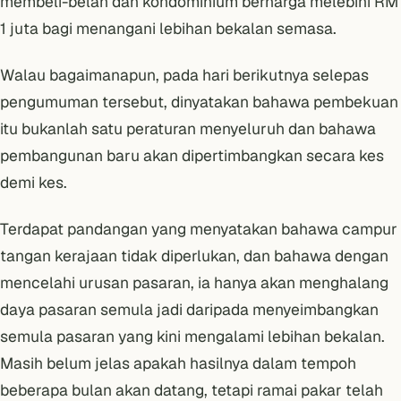
membeli-belah dan kondominium berharga melebihi RM
1 juta bagi menangani lebihan bekalan semasa.
Walau bagaimanapun, pada hari berikutnya selepas
pengumuman tersebut, dinyatakan bahawa pembekuan
itu bukanlah satu peraturan menyeluruh dan bahawa
pembangunan baru akan dipertimbangkan secara kes
demi kes.
Terdapat pandangan yang menyatakan bahawa campur
tangan kerajaan tidak diperlukan, dan bahawa dengan
mencelahi urusan pasaran, ia hanya akan menghalang
daya pasaran semula jadi daripada menyeimbangkan
semula pasaran yang kini mengalami lebihan bekalan.
Masih belum jelas apakah hasilnya dalam tempoh
beberapa bulan akan datang, tetapi ramai pakar telah