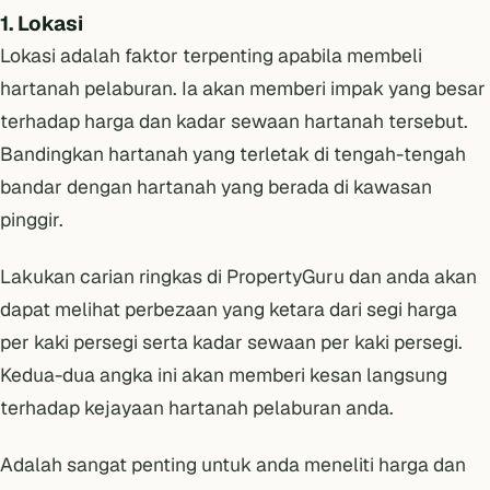
1. Lokasi
Lokasi adalah faktor terpenting apabila membeli
hartanah pelaburan. Ia akan memberi impak yang besar
terhadap harga dan kadar sewaan hartanah tersebut.
Bandingkan hartanah yang terletak di tengah-tengah
bandar dengan hartanah yang berada di kawasan
pinggir.
Lakukan carian ringkas di PropertyGuru dan anda akan
dapat melihat perbezaan yang ketara dari segi harga
per kaki persegi serta kadar sewaan per kaki persegi.
Kedua-dua angka ini akan memberi kesan langsung
terhadap kejayaan hartanah pelaburan anda.
Adalah sangat penting untuk anda meneliti harga dan