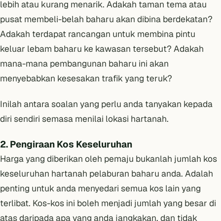
lebih atau kurang menarik. Adakah taman tema atau
pusat membeli-belah baharu akan dibina berdekatan?
Adakah terdapat rancangan untuk membina pintu
keluar lebam baharu ke kawasan tersebut? Adakah
mana-mana pembangunan baharu ini akan
menyebabkan kesesakan trafik yang teruk?
Inilah antara soalan yang perlu anda tanyakan kepada
diri sendiri semasa menilai lokasi hartanah.
2. Pengiraan Kos Keseluruhan
Harga yang diberikan oleh pemaju bukanlah jumlah kos
keseluruhan hartanah pelaburan baharu anda. Adalah
penting untuk anda menyedari semua kos lain yang
terlibat. Kos-kos ini boleh menjadi jumlah yang besar di
atas daripada apa yang anda jangkakan, dan tidak