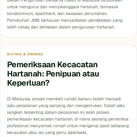
Badan Pengurusan Bersama (JMB) di Malaysia ditubuhkan
untuk mengurus dan menyelenggara hartanah, termasuk
kondominium, apartment, dan kawasan perumahan.
Penubuhan JMB bertujuan menyediakan pendekatan yang
lebih cekap dan berkesan dalam pengurusan hartanah.
BUYING & OWNING
Pemeriksaan Kecacatan
Hartanah: Penipuan atau
Keperluan?
Di Malaysia, proses membeli rumah baharu boleh menjadi
satu perjalanan yang panjang dan mengelirukan. Salah satu
langkah terpenting dalam perjalanan ini ialah proses
pemeriksaan kecacatan hartanah, di mana seorang pemeriksa
profesional menyemak rumah untuk mengenal pasti sebarang
kecacatan atau isu yang perlu diperbaiki.