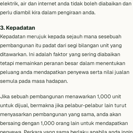
elektrik, air dan internet anda tidak boleh diabaikan dan
perlu diambil kira dalam pengiraan anda.
3. Kepadatan
Kepadatan merujuk kepada sejauh mana sesebuah
pembangunan itu padat dari segi bilangan unit yang
ditawarkan. Ini adalah faktor yang sering diabaikan
tetapi memainkan peranan besar dalam menentukan
peluang anda mendapatkan penyewa serta nilai jualan
semula pada masa hadapan.
Jika sebuah pembangunan menawarkan 1,000 unit
untuk dijual, bermakna jika pelabur-pelabur lain turut
menyasarkan pembangunan yang sama, anda akan
bersaing dengan 1,000 orang lain untuk mendapatkan
penyewa. Perkara yang sama berlaku apabila anda ingin