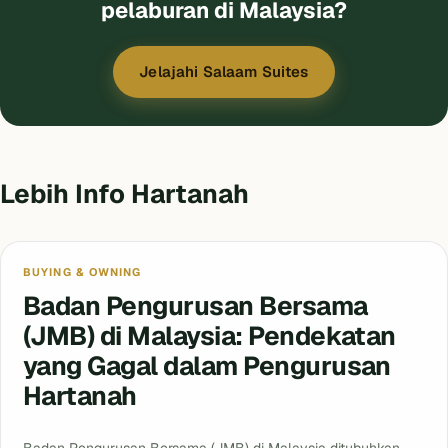
pelaburan di Malaysia?
Jelajahi Salaam Suites
Lebih Info Hartanah
BUYING & OWNING
Badan Pengurusan Bersama
(JMB) di Malaysia: Pendekatan
yang Gagal dalam Pengurusan
Hartanah