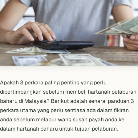
Apakah 3 perkara paling penting yang perlu
dipertimbangkan sebelum membeli hartanah pelaburan
baharu di Malaysia? Berikut adalah senarai panduan 3
perkara utama yang perlu sentiasa ada dalam fikiran
anda sebelum melabur wang susah payah anda ke
dalam hartanah baharu untuk tujuan pelaburan.