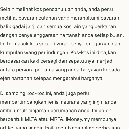
Selain melihat kos pendahuluan anda, anda perlu
melihat bayaran bulanan yang merangkumi bayaran
balik gadai janji dan semua kos lain yang berkaitan
dengan penyelenggaraan hartanah anda setiap bulan.
Ini termasuk kos seperti yuran penyelenggaraan dan
kumpulan wang perlindungan. Kos-kos ini dicajkan
berdasarkan kaki persegi dan sepatutnya menjadi
antara perkara pertama yang anda tanyakan kepada
ejen hartanah selepas mengetahui harganya.
Di samping kos-kos ini, anda juga perlu
mempertimbangkan jenis insurans yang ingin anda
ambil untuk pinjaman perumahan anda. Ini boleh
berbentuk MLTA atau MRTA. iMoney.my mempunyai
artikel yang sangat baik membincangkan perbezaan