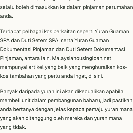
selalu boleh dimasukkan ke dalam pinjaman perumahan
anda.
Terdapat pelbagai kos berkaitan seperti Yuran Guaman
SPA dan Duti Setem SPA, serta Yuran Guaman
Dokumentasi Pinjaman dan Duti Setem Dokumentasi
Pinjaman, antara lain. Malaysiahousingloan.net
mempunyai artikel yang baik yang menghuraikan kos-
kos tambahan yang perlu anda ingat,
di sini
.
Banyak daripada yuran ini akan dikecualikan apabila
membeli unit dalam pembangunan baharu, jadi pastikan
anda bertanya dengan jelas kepada pemaju yuran mana
yang akan ditanggung oleh mereka dan yuran mana
yang tidak.