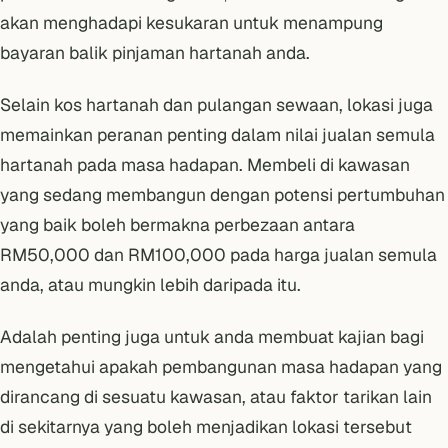
akan menghadapi kesukaran
untuk menampung
bayaran balik pinjaman hartanah anda
.
Selain kos hartanah dan pulangan sewaan, lokasi juga
memainkan peranan penting dalam nilai jualan semula
hartanah pada masa hadapan. Membeli di kawasan
yang sedang membangun dengan potensi pertumbuhan
yang baik boleh bermakna perbezaan antara
RM50,000 dan RM100,000 pada harga jualan semula
anda, atau mungkin lebih daripada itu.
Adalah penting juga untuk anda membuat kajian bagi
mengetahui apakah pembangunan masa hadapan yang
dirancang di sesuatu kawasan, atau faktor tarikan lain
di sekitarnya yang boleh menjadikan lokasi tersebut