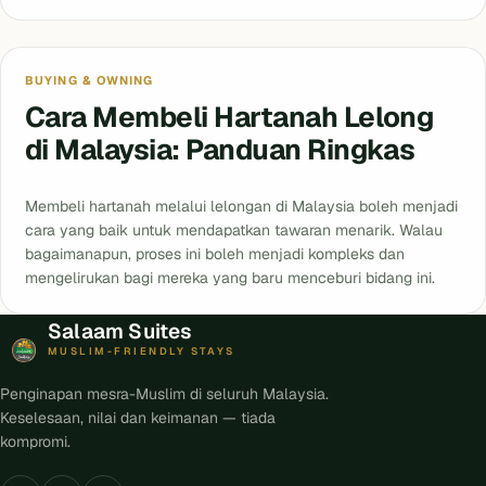
BUYING & OWNING
Cara Membeli Hartanah Lelong
di Malaysia: Panduan Ringkas
Membeli hartanah melalui lelongan di Malaysia boleh menjadi
cara yang baik untuk mendapatkan tawaran menarik. Walau
bagaimanapun, proses ini boleh menjadi kompleks dan
mengelirukan bagi mereka yang baru menceburi bidang ini.
Salaam Suites
MUSLIM-FRIENDLY STAYS
Penginapan mesra-Muslim di seluruh Malaysia.
Keselesaan, nilai dan keimanan — tiada
kompromi.