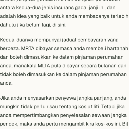
antara kedua-dua jenis insurans gadai janji ini, dan
adalah idea yang baik untuk anda membacanya terlebih
dahulu jika belum lagi,
di sini
.
Kedua-duanya mempunyai jadual pembayaran yang
berbeza. MRTA dibayar semasa anda membeli hartanah
dan boleh dimasukkan ke dalam pinjaman perumahan
anda, manakala MLTA pula dibayar secara bulanan dan
tidak boleh dimasukkan ke dalam pinjaman perumahan
anda.
Jika anda menyasarkan penyewa jangka panjang, anda
mungkin tidak perlu risau tentang kos utiliti. Tetapi jika
anda mempertimbangkan penyelesaian sewaan jangka
pendek, maka anda perlu mengambil kira kos-kos ini. Bil