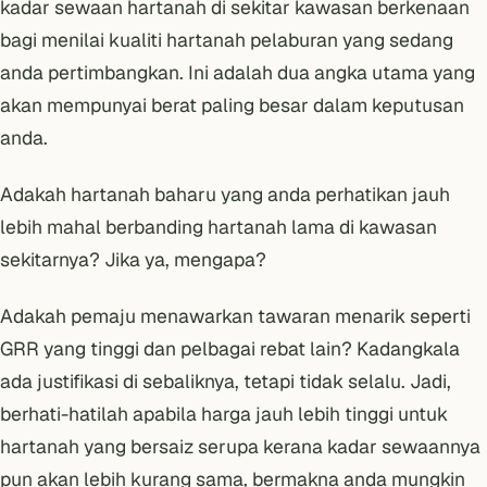
kadar sewaan hartanah di sekitar kawasan berkenaan
bagi menilai kualiti hartanah pelaburan yang sedang
anda pertimbangkan. Ini adalah dua angka utama yang
akan mempunyai berat paling besar dalam keputusan
anda.
Adakah hartanah baharu yang anda perhatikan jauh
lebih mahal berbanding hartanah lama di kawasan
sekitarnya? Jika ya, mengapa?
Adakah pemaju menawarkan tawaran menarik seperti
GRR yang tinggi
dan pelbagai rebat lain? Kadangkala
ada justifikasi di sebaliknya, tetapi tidak selalu. Jadi,
berhati-hatilah apabila harga jauh lebih tinggi untuk
hartanah yang bersaiz serupa kerana kadar sewaannya
pun akan lebih kurang sama, bermakna anda mungkin