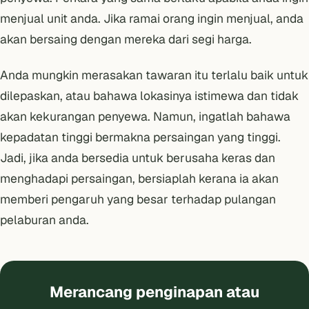
menjual unit anda. Jika ramai orang ingin menjual, anda
akan bersaing dengan mereka dari segi harga.
Anda mungkin merasakan tawaran itu terlalu baik untuk
dilepaskan, atau bahawa lokasinya istimewa dan tidak
akan kekurangan penyewa. Namun, ingatlah bahawa
kepadatan tinggi bermakna persaingan yang tinggi.
Jadi, jika anda bersedia untuk berusaha keras dan
menghadapi persaingan, bersiaplah kerana ia akan
memberi pengaruh yang besar terhadap pulangan
pelaburan anda.
Merancang penginapan atau