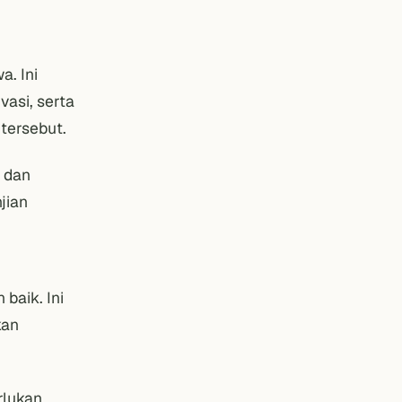
a. Ini
vasi, serta
tersebut.
i dan
jian
baik. Ini
kan
rlukan