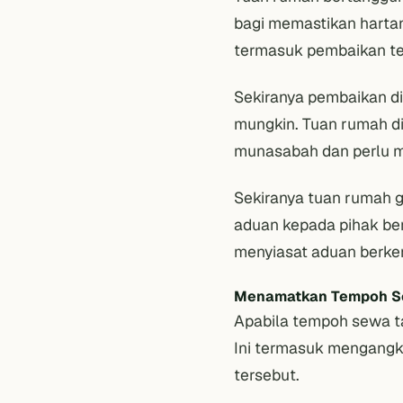
bagi memastikan hartan
termasuk pembaikan ter
Sekiranya pembaikan d
mungkin. Tuan rumah 
munasabah dan perlu m
Sekiranya tuan rumah 
aduan kepada pihak be
menyiasat aduan berke
Menamatkan Tempoh 
Apabila tempoh sewa 
Ini termasuk mengangk
tersebut.