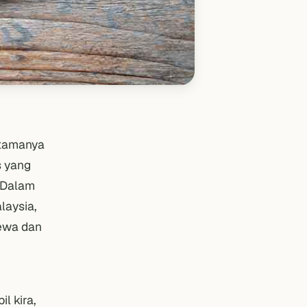
utamanya
s yang
 Dalam
laysia,
sewa dan
l kira,