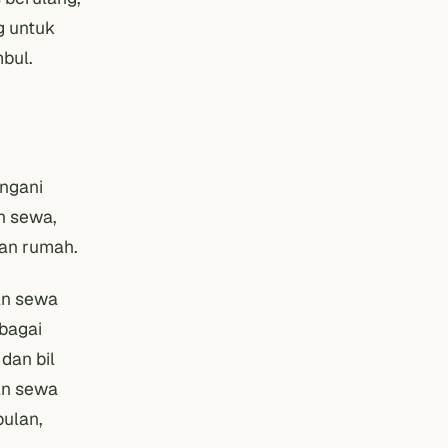
g untuk
bul.
ngani
h sewa,
uan rumah.
an sewa
bagai
dan bil
ian sewa
bulan,