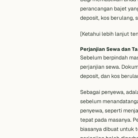
perancangan bajet yang
deposit, kos berulang,
[Ketahui lebih lanjut te
Perjanjian Sewa dan T
Sebelum berpindah mas
perjanjian sewa. Doku
deposit, dan kos berul
Sebagai penyewa, ada
sebelum menandatanga
penyewa, seperti menj
tepat pada masanya. Pe
biasanya dibuat untuk 