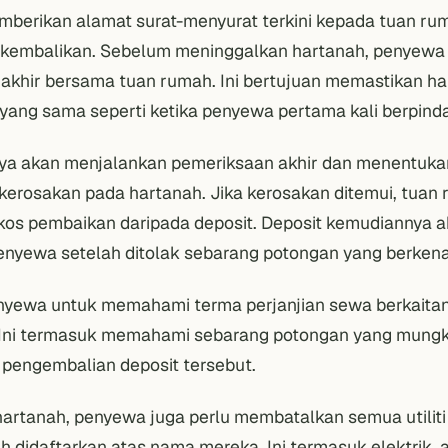
mberikan alamat surat-menyurat terkini kepada tuan ru
ikembalikan. Sebelum meninggalkan hartanah, penyewa 
akhir bersama tuan rumah. Ini bertujuan memastikan h
yang sama seperti ketika penyewa pertama kali berpind
ya akan menjalankan pemeriksaan akhir dan menentuk
kerosakan pada hartanah. Jika kerosakan ditemui, tuan
kos pembaikan daripada deposit. Deposit kemudiannya 
enyewa setelah ditolak sebarang potongan yang berken
enyewa untuk memahami terma perjanjian sewa berkaita
 Ini termasuk memahami sebarang potongan yang mungk
pengembalian deposit tersebut.
artanah, penyewa juga perlu membatalkan semua utiliti
 didaftarkan atas nama mereka. Ini termasuk elektrik, ai