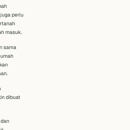
mah
juga perlu
artanah
ah masuk.
an sama
 rumah
akan
aan.
n
in dibuat
 dan
r,