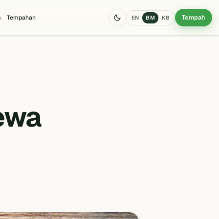
Tempah
m
Tempahan
EN
BM
KB
ewa