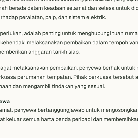
ah berada dalam keadaan selamat dan selesa untuk didi
hadap peralatan, paip, dan sistem elektrik.
iperlukan, adalah penting untuk menghubungi tuan rum
dikehendaki melaksanakan pembaikan dalam tempoh ya
emberikan anggaran tarikh siap.
gagal melaksanakan pembaikan, penyewa berhak untuk
rkuasa perumahan tempatan. Pihak berkuasa tersebut 
naan dan mengambil tindakan yang sesuai.
Sewa
tamat, penyewa bertanggungjawab untuk
mengosongkan
at keluar semua harta benda peribadi dan membersihka