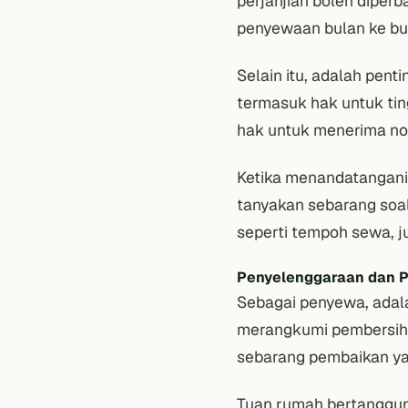
perjanjian boleh diperb
penyewaan bulan ke bu
Selain itu, adalah pen
termasuk hak untuk ting
hak untuk menerima no
Ketika menandatangani 
tanyakan sebarang soa
seperti tempoh sewa, 
Penyelenggaraan dan 
Sebagai penyewa, adala
merangkumi pembersiha
sebarang pembaikan ya
Tuan rumah bertanggu