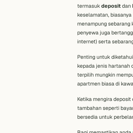
termasuk
deposit
dan
keselamatan, biasanya
menampung sebarang ke
penyewa juga bertanggun
internet) serta sebara
Penting untuk diketahu
kepada jenis hartanah 
terpilih mungkin mempu
apartmen biasa di kawa
Ketika mengira deposit
tambahan seperti bayar
bersedia untuk perbela
Bagi memastikan anda 