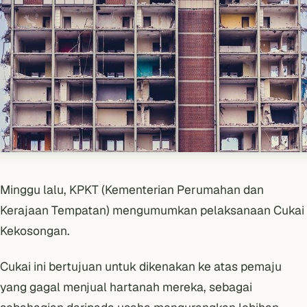
Minggu lalu, KPKT (Kementerian Perumahan dan
Kerajaan Tempatan) mengumumkan pelaksanaan Cukai
Kekosongan.
Cukai ini bertujuan untuk dikenakan ke atas pemaju
yang gagal menjual hartanah mereka, sebagai