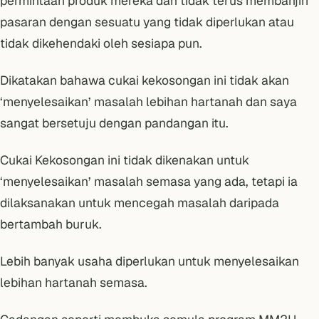
permintaan produk mereka dan tidak terus membanjiri
pasaran dengan sesuatu yang tidak diperlukan atau
tidak dikehendaki oleh sesiapa pun.
Dikatakan bahawa
cukai kekosongan ini tidak akan
‘menyelesaikan’ masalah lebihan hartanah
dan saya
sangat bersetuju dengan pandangan itu.
Cukai Kekosongan ini tidak dikenakan untuk
‘menyelesaikan’ masalah semasa yang ada, tetapi ia
dilaksanakan untuk mencegah masalah daripada
bertambah buruk.
Lebih banyak usaha diperlukan untuk menyelesaikan
lebihan hartanah semasa.