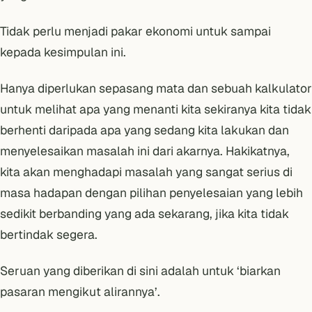
Tidak perlu menjadi pakar ekonomi untuk sampai
kepada kesimpulan ini.
Hanya diperlukan sepasang mata dan sebuah kalkulator
untuk melihat apa yang menanti kita sekiranya kita tidak
berhenti daripada apa yang sedang kita lakukan dan
menyelesaikan masalah ini dari akarnya. Hakikatnya,
kita akan menghadapi masalah yang sangat serius di
masa hadapan dengan pilihan penyelesaian yang lebih
sedikit berbanding yang ada sekarang, jika kita tidak
bertindak segera.
Seruan yang diberikan di sini adalah untuk ‘biarkan
pasaran mengikut alirannya’.