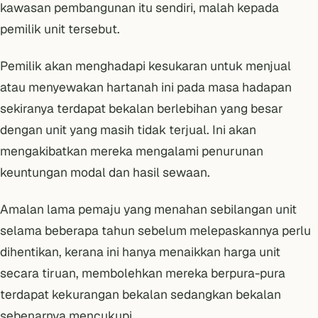
kawasan pembangunan itu sendiri, malah kepada
pemilik unit tersebut.
Pemilik akan menghadapi kesukaran untuk menjual
atau menyewakan hartanah ini pada masa hadapan
sekiranya terdapat bekalan berlebihan yang besar
dengan unit yang masih tidak terjual. Ini akan
mengakibatkan mereka mengalami penurunan
keuntungan modal dan hasil sewaan.
Amalan lama pemaju yang menahan sebilangan unit
selama beberapa tahun sebelum melepaskannya perlu
dihentikan, kerana ini hanya menaikkan harga unit
secara tiruan, membolehkan mereka berpura-pura
terdapat kekurangan bekalan sedangkan bekalan
sebenarnya mencukupi.