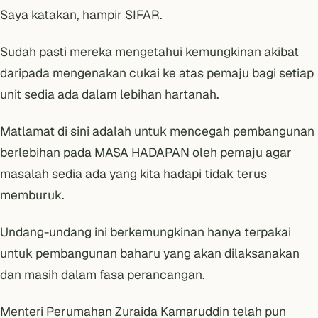
Saya katakan, hampir SIFAR.
Sudah pasti mereka mengetahui kemungkinan akibat
daripada mengenakan cukai ke atas pemaju bagi setiap
unit sedia ada dalam lebihan hartanah.
Matlamat di sini adalah untuk mencegah pembangunan
berlebihan pada MASA HADAPAN oleh pemaju agar
masalah sedia ada yang kita hadapi tidak terus
memburuk.
Undang-undang ini berkemungkinan hanya terpakai
untuk pembangunan baharu yang akan dilaksanakan
dan masih dalam fasa perancangan.
Menteri Perumahan Zuraida Kamaruddin telah pun