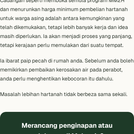
Cadangan seperti membuka semula program MM2H
dan menurunkan harga minimum pembelian hartanah
untuk warga asing adalah antara kemungkinan yang
telah dikemukakan, tetapi lebih banyak kerja dan idea
masih diperlukan. Ia akan menjadi proses yang panjang,
tetapi kerajaan perlu memulakan dari suatu tempat.
Ia ibarat paip pecah di rumah anda. Sebelum anda boleh
memikirkan pembaikan kerosakan air pada perabot,
anda perlu menghentikan kebocoran itu dahulu.
Masalah lebihan hartanah tidak berbeza sama sekali.
Merancang penginapan atau