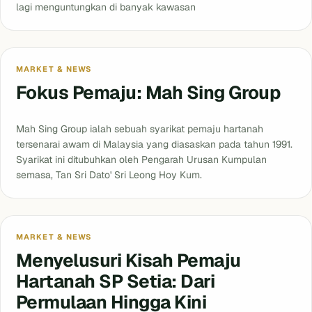
lagi menguntungkan di banyak kawasan
MARKET & NEWS
Fokus Pemaju: Mah Sing Group
Mah Sing Group ialah sebuah syarikat pemaju hartanah
tersenarai awam di Malaysia yang diasaskan pada tahun 1991.
Syarikat ini ditubuhkan oleh Pengarah Urusan Kumpulan
semasa, Tan Sri Dato' Sri Leong Hoy Kum.
MARKET & NEWS
Menyelusuri Kisah Pemaju
Hartanah SP Setia: Dari
Permulaan Hingga Kini