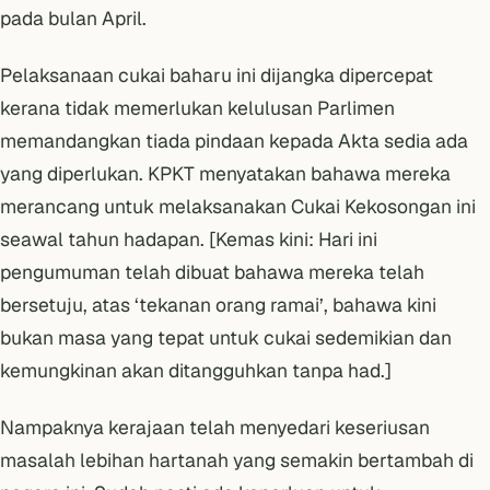
pada bulan April.
Pelaksanaan cukai baharu ini dijangka dipercepat
kerana tidak memerlukan kelulusan Parlimen
memandangkan tiada pindaan kepada Akta sedia ada
yang diperlukan. KPKT menyatakan bahawa mereka
merancang untuk melaksanakan Cukai Kekosongan ini
seawal tahun hadapan. [Kemas kini: Hari ini
pengumuman telah dibuat
bahawa mereka telah
bersetuju, atas ‘tekanan orang ramai’, bahawa kini
bukan masa yang tepat untuk cukai sedemikian dan
kemungkinan akan ditangguhkan tanpa had.]
Nampaknya kerajaan telah menyedari keseriusan
masalah lebihan hartanah yang semakin bertambah
di