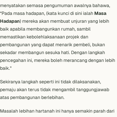
menyatakan semasa
pengumuman awalnya
bahawa,
“Pada masa hadapan, (kata kunci di sini ialah
Masa
Hadapan
) mereka akan membuat unjuran yang lebih
baik apabila membangunkan rumah, sambil
memastikan kebolehlaksanaan projek dan
pembangunan yang dapat menarik pembeli, bukan
sekadar membangun sesuka hati. Dengan langkah
pencegahan ini, mereka boleh merancang dengan lebih
baik.”
Sekiranya langkah seperti ini tidak dilaksanakan,
pemaju akan terus tidak mengambil tanggungjawab
atas pembangunan berlebihan.
Masalah lebihan hartanah
ini hanya semakin parah dari