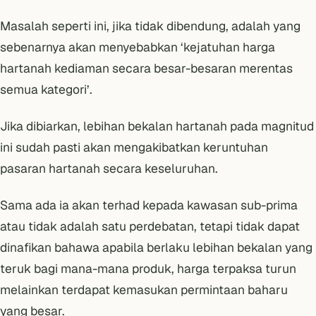
Masalah seperti ini, jika tidak dibendung, adalah yang
sebenarnya akan menyebabkan ‘kejatuhan harga
hartanah kediaman secara besar-besaran merentas
semua kategori’.
Jika dibiarkan,
lebihan bekalan hartanah
pada magnitud
ini sudah pasti akan mengakibatkan keruntuhan
pasaran hartanah secara keseluruhan.
Sama ada ia akan terhad kepada kawasan sub-prima
atau tidak adalah satu perdebatan, tetapi tidak dapat
dinafikan bahawa apabila berlaku lebihan bekalan yang
teruk bagi mana-mana produk, harga terpaksa turun
melainkan terdapat kemasukan permintaan baharu
yang besar.