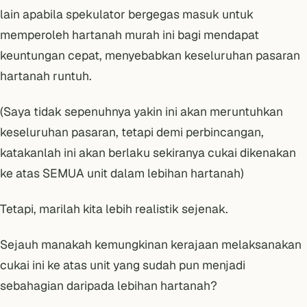
lain apabila spekulator bergegas masuk untuk
memperoleh hartanah murah ini bagi mendapat
keuntungan cepat, menyebabkan keseluruhan pasaran
hartanah runtuh.
(Saya tidak sepenuhnya yakin ini akan meruntuhkan
keseluruhan pasaran, tetapi demi perbincangan,
katakanlah ini akan berlaku sekiranya cukai dikenakan
ke atas SEMUA unit dalam lebihan hartanah)
Tetapi, marilah kita lebih realistik sejenak.
Sejauh manakah kemungkinan kerajaan melaksanakan
cukai ini ke atas unit yang sudah pun menjadi
sebahagian daripada lebihan hartanah?