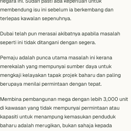
negara ini. Sudah pasti ada keperluan untuk
membendung isu ini sebelum ia berkembang dan
terlepas kawalan sepenuhnya.
Dubai telah pun merasai akibatnya
apabila masalah
seperti ini tidak ditangani dengan segera.
Pemaju adalah punca utama masalah ini kerana
merekalah yang mempunyai sumber daya untuk
mengkaji kelayakan tapak projek baharu dan paling
berupaya menilai permintaan dengan tepat.
Membina pembangunan mega dengan lebih 3,000 unit
di kawasan yang tidak mempunyai permintaan atau
kapasiti untuk menampung kemasukan penduduk
baharu adalah merugikan, bukan sahaja kepada