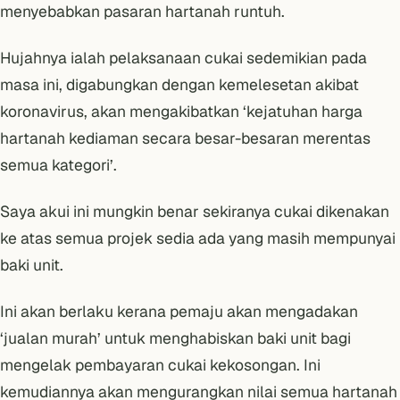
menyebabkan pasaran hartanah runtuh.
Hujahnya ialah pelaksanaan cukai sedemikian pada
masa ini, digabungkan dengan
kemelesetan akibat
koronavirus
, akan mengakibatkan ‘
kejatuhan harga
hartanah kediaman secara besar-besaran merentas
semua kategori
’.
Saya akui ini mungkin benar sekiranya cukai dikenakan
ke atas semua projek sedia ada yang masih mempunyai
baki unit.
Ini akan berlaku kerana pemaju akan mengadakan
‘jualan murah’ untuk menghabiskan baki unit bagi
mengelak pembayaran cukai kekosongan. Ini
kemudiannya akan mengurangkan nilai semua hartanah