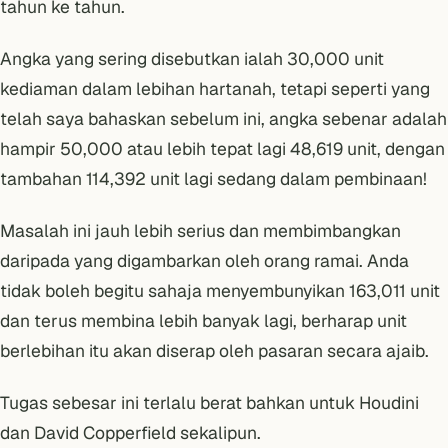
tahun ke tahun.
Angka yang sering disebutkan ialah 30,000 unit
kediaman dalam lebihan hartanah, tetapi seperti yang
telah saya
bahaskan sebelum ini
, angka sebenar adalah
hampir 50,000 atau lebih tepat lagi 48,619 unit, dengan
tambahan 114,392 unit lagi sedang dalam pembinaan!
Masalah ini jauh lebih serius dan membimbangkan
daripada yang digambarkan oleh orang ramai. Anda
tidak boleh begitu sahaja menyembunyikan 163,011 unit
dan terus membina lebih banyak lagi, berharap unit
berlebihan itu akan diserap oleh pasaran secara ajaib.
Tugas sebesar ini terlalu berat bahkan untuk Houdini
dan David Copperfield sekalipun.