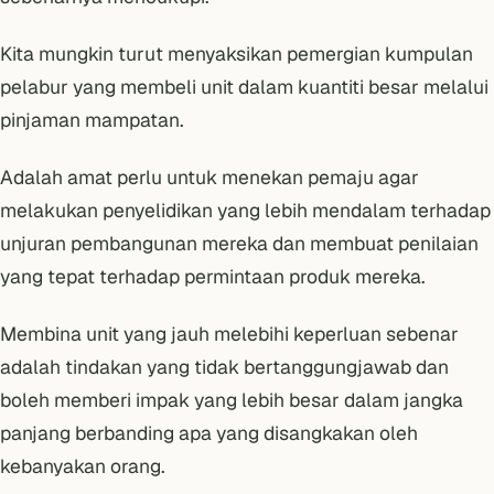
Kita mungkin turut menyaksikan pemergian kumpulan
pelabur yang membeli unit dalam kuantiti besar melalui
pinjaman mampatan
.
Adalah amat perlu untuk menekan pemaju agar
melakukan penyelidikan yang lebih mendalam terhadap
unjuran pembangunan mereka dan membuat penilaian
yang tepat terhadap permintaan produk mereka.
Membina unit yang jauh melebihi keperluan sebenar
adalah tindakan yang tidak bertanggungjawab dan
boleh memberi impak yang lebih besar dalam jangka
panjang berbanding apa yang disangkakan oleh
kebanyakan orang.