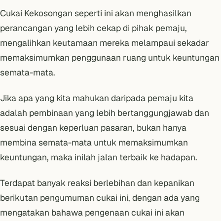
Cukai Kekosongan seperti ini akan menghasilkan
perancangan yang lebih cekap di pihak pemaju,
mengalihkan keutamaan mereka melampaui sekadar
memaksimumkan penggunaan ruang untuk keuntungan
semata-mata.
Jika apa yang kita mahukan daripada pemaju kita
adalah pembinaan yang lebih bertanggungjawab dan
sesuai dengan keperluan pasaran, bukan hanya
membina semata-mata untuk memaksimumkan
keuntungan, maka inilah jalan terbaik ke hadapan.
Terdapat banyak reaksi berlebihan dan kepanikan
berikutan pengumuman cukai ini, dengan ada yang
mengatakan bahawa pengenaan cukai ini akan