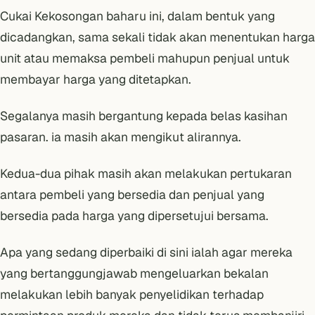
Cukai Kekosongan baharu ini, dalam bentuk yang
dicadangkan, sama sekali tidak akan menentukan harga
unit atau memaksa pembeli mahupun penjual untuk
membayar harga yang ditetapkan.
Segalanya masih bergantung kepada belas kasihan
pasaran. ia masih akan mengikut alirannya.
Kedua-dua pihak masih akan melakukan pertukaran
antara pembeli yang bersedia dan penjual yang
bersedia pada harga yang dipersetujui bersama.
Apa yang sedang diperbaiki di sini ialah agar mereka
yang bertanggungjawab mengeluarkan bekalan
melakukan lebih banyak penyelidikan terhadap