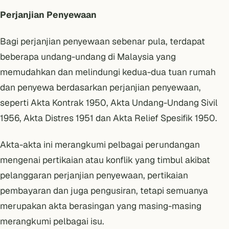
Perjanjian Penyewaan
Bagi perjanjian penyewaan sebenar pula, terdapat
beberapa undang-undang di Malaysia yang
memudahkan dan melindungi kedua-dua tuan rumah
dan penyewa berdasarkan perjanjian penyewaan,
seperti Akta Kontrak 1950, Akta Undang-Undang Sivil
1956, Akta Distres 1951 dan Akta Relief Spesifik 1950.
Akta-akta ini merangkumi pelbagai perundangan
mengenai pertikaian atau konflik yang timbul akibat
pelanggaran perjanjian penyewaan, pertikaian
pembayaran dan juga pengusiran, tetapi semuanya
merupakan akta berasingan yang masing-masing
merangkumi pelbagai isu.