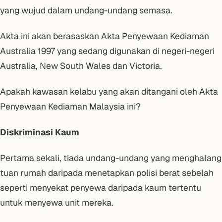
yang wujud dalam undang-undang semasa.
Akta ini akan berasaskan
Akta Penyewaan Kediaman
Australia 1997
yang sedang digunakan di negeri-negeri
Australia, New South Wales dan Victoria.
Apakah kawasan kelabu yang akan ditangani oleh Akta
Penyewaan Kediaman Malaysia ini?
Diskriminasi Kaum
Pertama sekali, tiada undang-undang yang menghalang
tuan rumah daripada menetapkan polisi berat sebelah
seperti menyekat penyewa daripada kaum tertentu
untuk menyewa unit mereka.