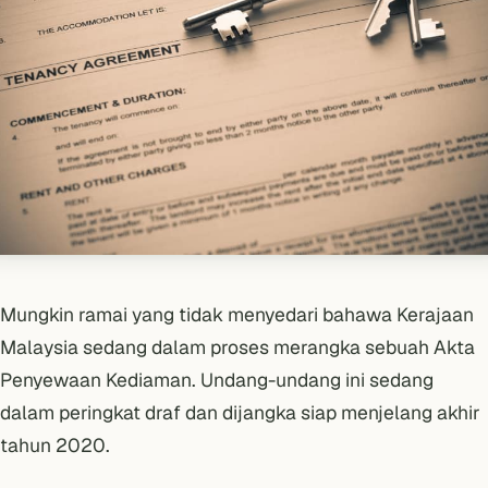
Mungkin ramai yang tidak menyedari bahawa Kerajaan
Malaysia sedang dalam proses merangka sebuah Akta
Penyewaan Kediaman. Undang-undang ini sedang
dalam peringkat draf dan dijangka siap menjelang akhir
tahun 2020.