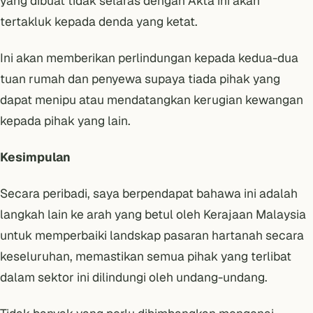
yang dibuat tidak selaras dengan Akta ini akan
tertakluk kepada denda yang ketat.
Ini akan memberikan perlindungan kepada kedua-dua
tuan rumah dan penyewa supaya tiada pihak yang
dapat menipu atau mendatangkan kerugian kewangan
kepada pihak yang lain.
Kesimpulan
Secara peribadi, saya berpendapat bahawa ini adalah
langkah lain ke arah yang betul oleh Kerajaan Malaysia
untuk memperbaiki landskap pasaran hartanah secara
keseluruhan, memastikan semua pihak yang terlibat
dalam sektor ini dilindungi oleh undang-undang.