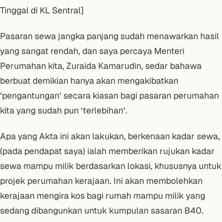
Tinggal di KL Sentral]
Pasaran sewa jangka panjang sudah menawarkan hasil
yang sangat rendah, dan saya percaya Menteri
Perumahan kita, Zuraida Kamarudin, sedar bahawa
berbuat demikian hanya akan mengakibatkan
‘pengantungan’ secara kiasan bagi pasaran perumahan
kita yang sudah pun
‘terlebihan’
.
Apa yang Akta ini akan lakukan, berkenaan kadar sewa,
(pada pendapat saya) ialah memberikan rujukan kadar
sewa mampu milik berdasarkan lokasi, khususnya untuk
projek perumahan kerajaan. Ini akan membolehkan
kerajaan mengira kos bagi rumah mampu milik yang
sedang dibangunkan untuk kumpulan sasaran B40.