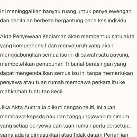
Ini meninggalkan banyak ruang untuk penyelewengan
dan penilaian berbeza bergantung pada kes individu.
Akta Penyewaan Kediaman akan membentuk satu akta
yang komprehensif dan menyeluruh yang akan
menggabungkan semua isu ini di bawah satu payung,
membolehkan penubuhan Tribunal berasingan yang
dapat mengendalikan semua isu ini tanpa memerlukan
penyewa atau tuan rumah membawa perkara itu ke
mahkamah tuntutan kecil.
Jika Akta Australia diikuti dengan teliti, ini akan
membawa kepada hak dan tanggungjawab minimum
yang setiap penyewa dan tuan rumah perlu bersetuju,
sama ada ia dimasukkan atau tidak dalam Perjanjian