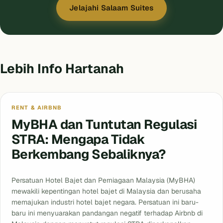
Jelajahi Salaam Suites
Lebih Info Hartanah
RENT & AIRBNB
MyBHA dan Tuntutan Regulasi
STRA: Mengapa Tidak
Berkembang Sebaliknya?
Persatuan Hotel Bajet dan Perniagaan Malaysia (MyBHA)
mewakili kepentingan hotel bajet di Malaysia dan berusaha
memajukan industri hotel bajet negara. Persatuan ini baru-
baru ini menyuarakan pandangan negatif terhadap Airbnb di