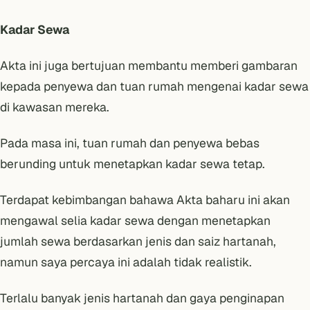
Kadar Sewa
Akta ini juga bertujuan membantu memberi gambaran
kepada penyewa dan tuan rumah mengenai kadar sewa
di kawasan mereka.
Pada masa ini, tuan rumah dan penyewa bebas
berunding untuk menetapkan kadar sewa tetap.
Terdapat kebimbangan bahawa Akta baharu ini akan
mengawal selia kadar sewa dengan menetapkan
jumlah sewa berdasarkan jenis dan saiz hartanah,
namun saya percaya ini adalah tidak realistik.
Terlalu banyak jenis hartanah dan gaya penginapan