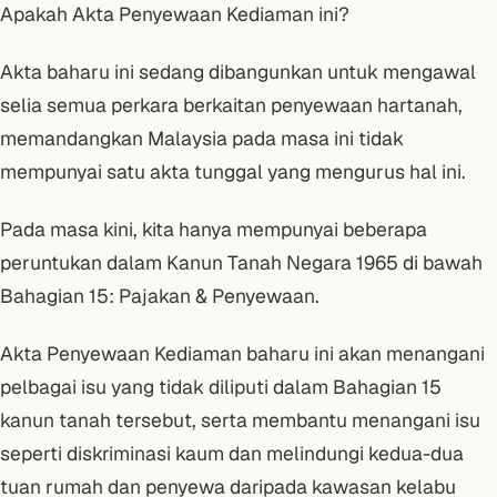
Apakah Akta Penyewaan Kediaman ini?
Akta baharu ini sedang dibangunkan untuk mengawal
selia semua perkara berkaitan penyewaan hartanah,
memandangkan Malaysia pada masa ini tidak
mempunyai satu akta tunggal yang mengurus hal ini.
Pada masa kini, kita hanya mempunyai beberapa
peruntukan dalam
Kanun Tanah Negara 1965
di bawah
Bahagian 15: Pajakan & Penyewaan.
Akta Penyewaan Kediaman baharu ini akan menangani
pelbagai isu yang tidak diliputi dalam Bahagian 15
kanun tanah tersebut, serta membantu menangani isu
seperti diskriminasi kaum dan melindungi kedua-dua
tuan rumah dan penyewa daripada kawasan kelabu