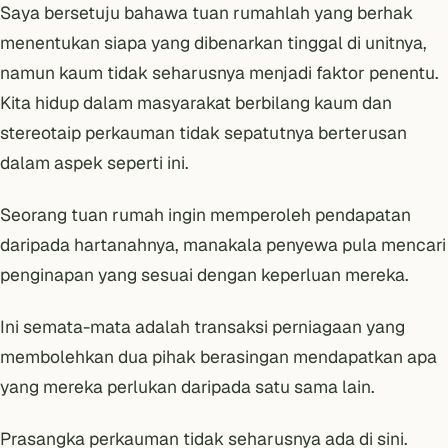
Saya bersetuju bahawa tuan rumahlah yang berhak
menentukan siapa yang dibenarkan tinggal di unitnya,
namun kaum tidak seharusnya menjadi faktor penentu.
Kita hidup dalam masyarakat berbilang kaum dan
stereotaip perkauman tidak sepatutnya berterusan
dalam aspek seperti ini.
Seorang tuan rumah ingin memperoleh pendapatan
daripada hartanahnya, manakala penyewa pula mencari
penginapan yang sesuai dengan keperluan mereka.
Ini semata-mata adalah transaksi perniagaan yang
membolehkan dua pihak berasingan mendapatkan apa
yang mereka perlukan daripada satu sama lain.
Prasangka perkauman tidak seharusnya ada di sini.