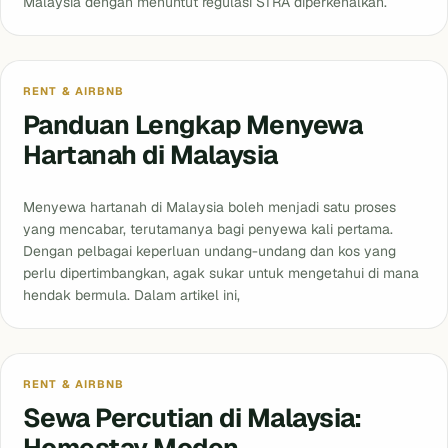
Malaysia dengan menuntut regulasi STRA diperkenalkan.
RENT & AIRBNB
Panduan Lengkap Menyewa
Hartanah di Malaysia
Menyewa hartanah di Malaysia boleh menjadi satu proses
yang mencabar, terutamanya bagi penyewa kali pertama.
Dengan pelbagai keperluan undang-undang dan kos yang
perlu dipertimbangkan, agak sukar untuk mengetahui di mana
hendak bermula. Dalam artikel ini,
RENT & AIRBNB
Sewa Percutian di Malaysia:
Homestay Moden