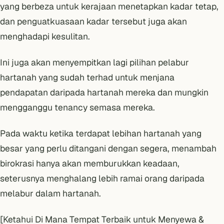
yang berbeza untuk kerajaan menetapkan kadar tetap,
dan penguatkuasaan kadar tersebut juga akan
menghadapi kesulitan.
Ini juga akan menyempitkan lagi
pilihan pelabur
hartanah yang sudah terhad untuk menjana
pendapatan daripada hartanah mereka
dan mungkin
mengganggu tenancy semasa mereka.
Pada waktu ketika terdapat
lebihan hartanah yang
besar
yang perlu ditangani dengan segera, menambah
birokrasi hanya akan memburukkan keadaan,
seterusnya menghalang lebih ramai orang daripada
melabur dalam hartanah.
[Ketahui Di Mana Tempat Terbaik untuk Menyewa &