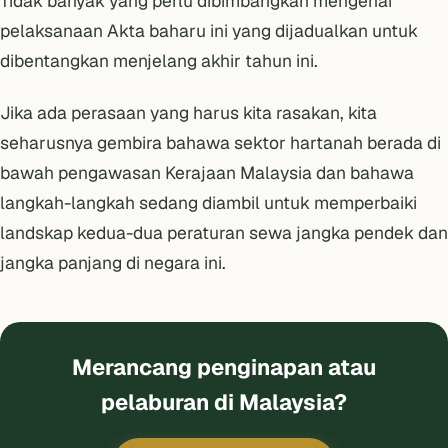
Tidak banyak yang perlu dibimbangkan mengenai
pelaksanaan Akta baharu ini yang dijadualkan untuk
dibentangkan menjelang akhir tahun ini.
Jika ada perasaan yang harus kita rasakan, kita
seharusnya gembira bahawa sektor hartanah berada di
bawah pengawasan Kerajaan Malaysia dan bahawa
langkah-langkah sedang diambil untuk memperbaiki
landskap kedua-dua
peraturan sewa jangka pendek dan
jangka panjang
di negara ini.
Merancang penginapan atau
pelaburan di Malaysia?