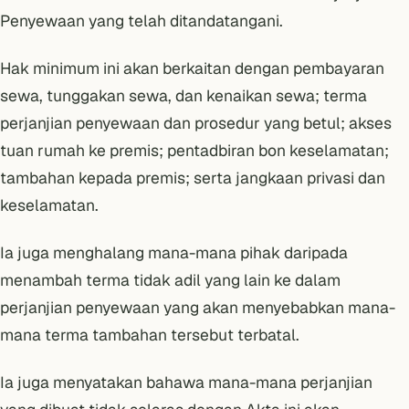
Penyewaan yang telah ditandatangani.
Hak minimum ini akan berkaitan dengan pembayaran
sewa, tunggakan sewa, dan kenaikan sewa; terma
perjanjian penyewaan dan prosedur yang betul; akses
tuan rumah ke premis; pentadbiran bon keselamatan;
tambahan kepada premis; serta jangkaan privasi dan
keselamatan.
Ia juga menghalang mana-mana pihak daripada
menambah terma tidak adil yang lain ke dalam
perjanjian penyewaan yang akan menyebabkan mana-
mana terma tambahan tersebut terbatal.
Ia juga menyatakan bahawa mana-mana perjanjian