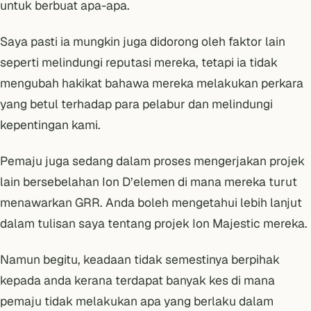
untuk berbuat apa-apa.
Saya pasti ia mungkin juga didorong oleh faktor lain
seperti melindungi reputasi mereka, tetapi ia tidak
mengubah hakikat bahawa mereka melakukan perkara
yang betul terhadap para pelabur dan melindungi
kepentingan kami.
Pemaju juga sedang dalam proses mengerjakan projek
lain bersebelahan Ion D’elemen di mana mereka turut
menawarkan GRR. Anda boleh mengetahui lebih lanjut
dalam tulisan saya tentang
projek Ion Majestic mereka.
Namun begitu, keadaan tidak semestinya berpihak
kepada anda kerana terdapat banyak kes di mana
pemaju tidak melakukan apa yang berlaku dalam