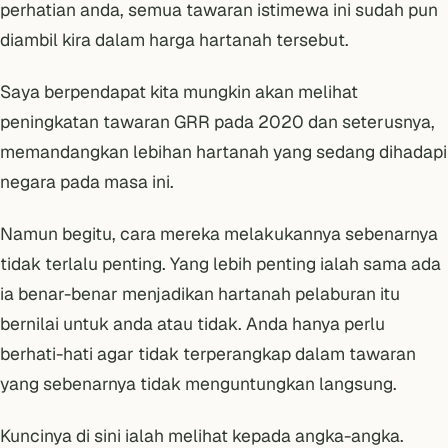
perhatian anda, semua tawaran istimewa ini sudah pun
diambil kira dalam harga hartanah tersebut.
Saya berpendapat kita mungkin akan melihat
peningkatan tawaran GRR pada 2020 dan seterusnya,
memandangkan
lebihan hartanah yang sedang dihadapi
negara pada masa ini.
Namun begitu, cara mereka melakukannya sebenarnya
tidak terlalu penting. Yang lebih penting ialah sama ada
ia benar-benar menjadikan hartanah pelaburan itu
bernilai untuk anda atau tidak. Anda hanya perlu
berhati-hati agar tidak terperangkap dalam tawaran
yang sebenarnya tidak menguntungkan langsung.
Kuncinya di sini ialah melihat kepada angka-angka.