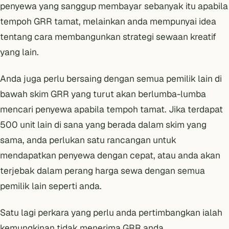
penyewa yang sanggup membayar sebanyak itu apabila
tempoh GRR tamat, melainkan anda mempunyai idea
tentang
cara membangunkan strategi sewaan kreatif
yang lain.
Anda juga perlu bersaing dengan semua pemilik lain di
bawah skim GRR yang turut akan berlumba-lumba
mencari penyewa apabila tempoh tamat. Jika terdapat
500 unit lain di sana yang berada dalam skim yang
sama, anda perlukan satu rancangan untuk
mendapatkan penyewa dengan cepat, atau anda akan
terjebak dalam perang harga sewa dengan semua
pemilik lain seperti anda.
Satu lagi perkara yang perlu anda pertimbangkan ialah
kemungkinan tidak menerima GRR anda.