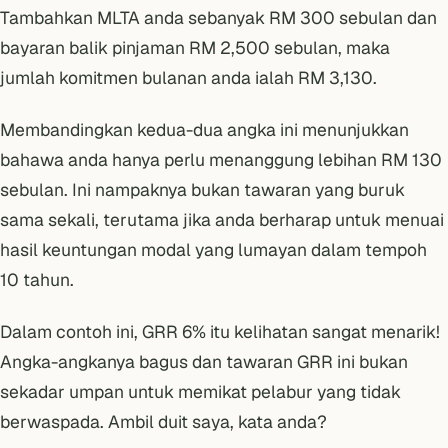
Tambahkan MLTA anda sebanyak RM 300 sebulan dan
bayaran balik pinjaman RM 2,500 sebulan, maka
jumlah komitmen bulanan anda ialah RM 3,130.
Membandingkan kedua-dua angka ini menunjukkan
bahawa anda hanya perlu menanggung lebihan RM 130
sebulan. Ini nampaknya bukan tawaran yang buruk
sama sekali, terutama jika anda berharap untuk menuai
hasil keuntungan modal yang lumayan dalam tempoh
10 tahun.
Dalam contoh ini, GRR 6% itu kelihatan sangat menarik!
Angka-angkanya bagus dan tawaran GRR ini bukan
sekadar umpan untuk memikat pelabur yang tidak
berwaspada. Ambil duit saya, kata anda?