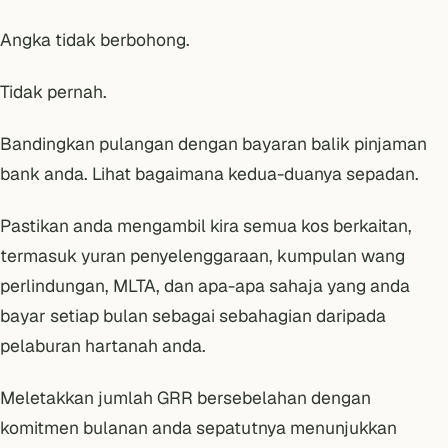
Angka tidak berbohong.
Tidak pernah.
Bandingkan pulangan dengan bayaran balik pinjaman
bank anda. Lihat bagaimana kedua-duanya sepadan.
Pastikan anda mengambil kira semua kos berkaitan,
termasuk yuran penyelenggaraan, kumpulan wang
perlindungan, MLTA, dan apa-apa sahaja yang anda
bayar setiap bulan sebagai sebahagian daripada
pelaburan hartanah anda.
Meletakkan jumlah GRR bersebelahan dengan
komitmen bulanan anda sepatutnya menunjukkan