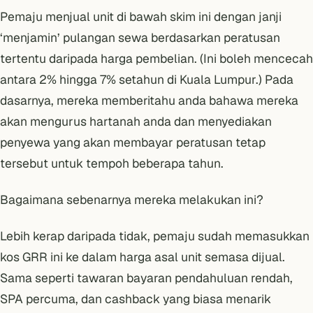
Pemaju menjual unit di bawah skim ini dengan janji
‘menjamin’ pulangan sewa berdasarkan peratusan
tertentu daripada harga pembelian. (Ini boleh mencecah
antara 2% hingga 7% setahun di Kuala Lumpur.) Pada
dasarnya, mereka memberitahu anda bahawa mereka
akan mengurus hartanah anda dan menyediakan
penyewa yang akan membayar peratusan tetap
tersebut untuk tempoh beberapa tahun.
Bagaimana sebenarnya mereka melakukan ini?
Lebih kerap daripada tidak, pemaju sudah memasukkan
kos GRR ini ke dalam harga asal unit semasa dijual.
Sama seperti tawaran bayaran pendahuluan rendah,
SPA percuma, dan cashback yang biasa menarik