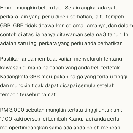
Hmm… mungkin belum lagi. Selain angka, ada satu
perkara lain yang perlu diberi perhatian, iaitu tempoh
GRR. GRR tidak ditawarkan selama-lamanya, dan dalam
contoh di atas, ia hanya ditawarkan selama 3 tahun. Ini
adalah satu lagi perkara yang perlu anda perhatikan.
Pastikan anda membuat kajian menyeluruh tentang
kawasan di mana hartanah yang anda beli terletak.
Kadangkala GRR merupakan harga yang terlalu tinggi
dan mungkin tidak dapat dicapai semula setelah
tempoh tersebut tamat.
RM 3,000 sebulan mungkin terlalu tinggi untuk unit
1,100 kaki persegi di Lembah Klang, jadi anda perlu
mempertimbangkan sama ada anda boleh mencari