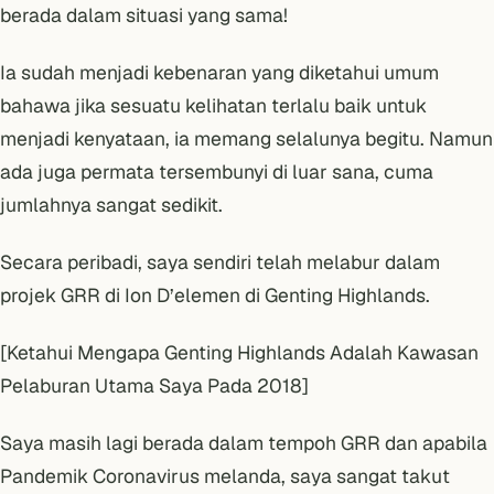
berada dalam situasi yang sama!
Ia sudah menjadi kebenaran yang diketahui umum
bahawa jika sesuatu kelihatan terlalu baik untuk
menjadi kenyataan, ia memang selalunya begitu. Namun
ada juga permata tersembunyi di luar sana, cuma
jumlahnya sangat sedikit.
Secara peribadi, saya sendiri telah melabur dalam
projek GRR di Ion D’elemen di Genting Highlands.
[Ketahui Mengapa Genting Highlands Adalah Kawasan
Pelaburan Utama Saya Pada 2018]
Saya masih lagi berada dalam tempoh GRR dan apabila
Pandemik Coronavirus
melanda, saya sangat takut