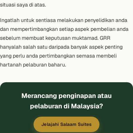
situasi saya di atas.
Ingatlah untuk sentiasa melakukan penyelidikan anda
dan mempertimbangkan setiap aspek pembelian anda
sebelum membuat keputusan muktamad. GRR
hanyalah salah satu daripada banyak
aspek penting
yang perlu anda pertimbangkan semasa membeli
hartanah pelaburan baharu.
Merancang penginapan atau
pelaburan di Malaysia?
Jelajahi Salaam Suites