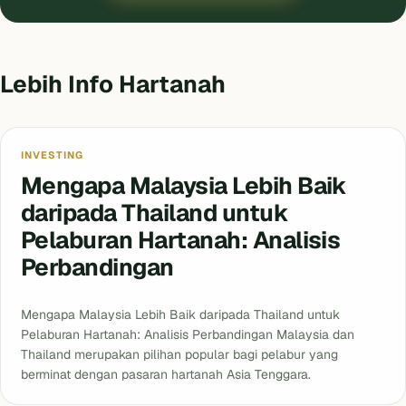
Lebih Info Hartanah
INVESTING
Mengapa Malaysia Lebih Baik
daripada Thailand untuk
Pelaburan Hartanah: Analisis
Perbandingan
Mengapa Malaysia Lebih Baik daripada Thailand untuk
Pelaburan Hartanah: Analisis Perbandingan Malaysia dan
Thailand merupakan pilihan popular bagi pelabur yang
berminat dengan pasaran hartanah Asia Tenggara.