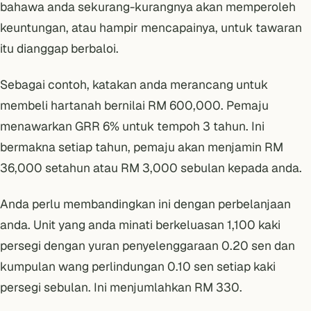
bahawa anda sekurang-kurangnya akan memperoleh
keuntungan, atau hampir mencapainya, untuk tawaran
itu dianggap berbaloi.
Sebagai contoh, katakan anda merancang untuk
membeli hartanah bernilai RM 600,000. Pemaju
menawarkan GRR 6% untuk tempoh 3 tahun. Ini
bermakna setiap tahun, pemaju akan menjamin RM
36,000 setahun atau RM 3,000 sebulan kepada anda.
Anda perlu membandingkan ini dengan perbelanjaan
anda. Unit yang anda minati berkeluasan 1,100 kaki
persegi dengan yuran penyelenggaraan 0.20 sen dan
kumpulan wang perlindungan 0.10 sen setiap kaki
persegi sebulan. Ini menjumlahkan RM 330.