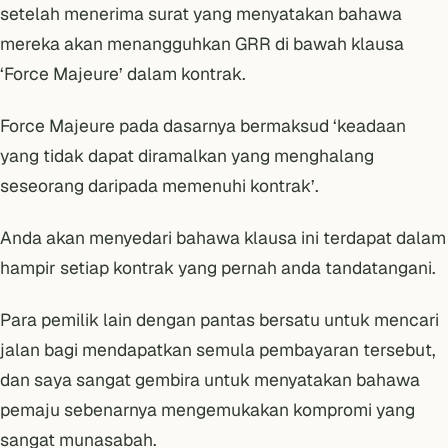
setelah menerima surat yang menyatakan bahawa
mereka akan menangguhkan GRR di bawah klausa
‘Force Majeure’ dalam kontrak.
Force Majeure pada dasarnya bermaksud ‘keadaan
yang tidak dapat diramalkan yang menghalang
seseorang daripada memenuhi kontrak’.
Anda akan menyedari bahawa klausa ini terdapat dalam
hampir setiap kontrak yang pernah anda tandatangani.
Para pemilik lain dengan pantas bersatu untuk mencari
jalan bagi mendapatkan semula pembayaran tersebut,
dan saya sangat gembira untuk menyatakan bahawa
pemaju sebenarnya mengemukakan kompromi yang
sangat munasabah.