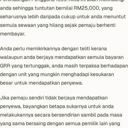
anda sehingga tuntutan bernilai RM25,000, yang
seharusnya lebih daripada cukup untuk anda menuntut
semula sewaan yang hilang sejak pemaju berhenti
membayar.
Anda perlu memikirkannya dengan teliti kerana
walaupun anda berjaya mendapatkan semula bayaran
GRR yang tertunggak, anda masih terpaksa berhadapan
dengan unit yang mungkin menghadapi kesukaran
besar untuk mendapatkan penyewa.
Jika pemaju sendiri tidak berjaya mendapatkan
penyewa, bayangkan betapa sukarnya untuk anda
melakukannya secara bersendirian sambil pada masa
yang sama bersaing dengan semua pemilik lain yang