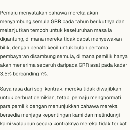
Pemaju menyatakan bahawa mereka akan
menyambung semula GRR pada tahun berikutnya dan
melanjutkan tempoh untuk keseluruhan masa ia
digantung, di mana mereka tidak dapat menyewakan
bilik, dengan penalti kecil untuk bulan pertama
pembayaran disambung semula, di mana pemilik hanya
akan menerima separuh daripada GRR asal pada kadar
3.5% berbanding 7%.
Saya rasa dari segi kontrak, mereka tidak diwajibkan
untuk berbuat demikian, tetapi pemaju menghormati
para pemilik dengan menunjukkan bahawa mereka
bersedia menjaga kepentingan kami dan melindungi
kami walaupun secara kontraknya mereka tidak terikat