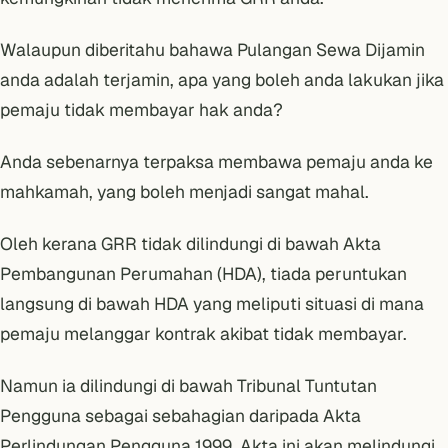
Walaupun diberitahu bahawa Pulangan Sewa Dijamin
anda adalah terjamin, apa yang boleh anda lakukan jika
pemaju tidak membayar hak anda?
Anda sebenarnya terpaksa membawa pemaju anda ke
mahkamah, yang boleh menjadi sangat mahal.
Oleh kerana GRR tidak dilindungi di bawah Akta
Pembangunan Perumahan (HDA), tiada peruntukan
langsung di bawah HDA yang meliputi situasi di mana
pemaju melanggar kontrak akibat tidak membayar.
Namun ia dilindungi di bawah Tribunal Tuntutan
Pengguna sebagai sebahagian daripada Akta
Perlindungan Pengguna 1999. Akta ini akan melindungi