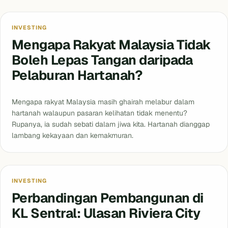
INVESTING
Mengapa Rakyat Malaysia Tidak
Boleh Lepas Tangan daripada
Pelaburan Hartanah?
Mengapa rakyat Malaysia masih ghairah melabur dalam
hartanah walaupun pasaran kelihatan tidak menentu?
Rupanya, ia sudah sebati dalam jiwa kita. Hartanah dianggap
lambang kekayaan dan kemakmuran.
INVESTING
Perbandingan Pembangunan di
KL Sentral: Ulasan Riviera City