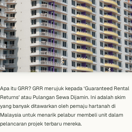
Apa itu GRR? GRR merujuk kepada ‘Guaranteed Rental
Returns’ atau Pulangan Sewa Dijamin. Ini adalah skim
yang banyak ditawarkan oleh pemaju hartanah di
Malaysia untuk menarik pelabur membeli unit dalam
pelancaran projek terbaru mereka.