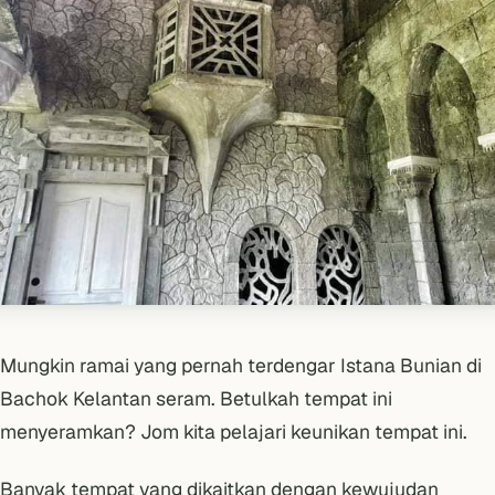
Mungkin ramai yang pernah terdengar Istana Bunian di
Bachok Kelantan seram. Betulkah tempat ini
menyeramkan? Jom kita pelajari keunikan tempat ini.
Banyak tempat yang dikaitkan dengan kewujudan