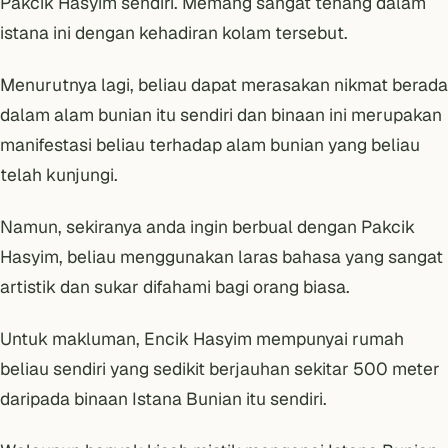
Pakcik Hasyim sendiri. Memang sangat tenang dalam
istana ini dengan kehadiran kolam tersebut.
Menurutnya lagi, beliau dapat merasakan nikmat berada
dalam alam bunian itu sendiri dan binaan ini merupakan
manifestasi beliau terhadap alam bunian yang beliau
telah kunjungi.
Namun, sekiranya anda ingin berbual dengan Pakcik
Hasyim, beliau menggunakan laras bahasa yang sangat
artistik dan sukar difahami bagi orang biasa.
Untuk makluman, Encik Hasyim mempunyai rumah
beliau sendiri yang sedikit berjauhan sekitar 500 meter
daripada binaan Istana Bunian itu sendiri.