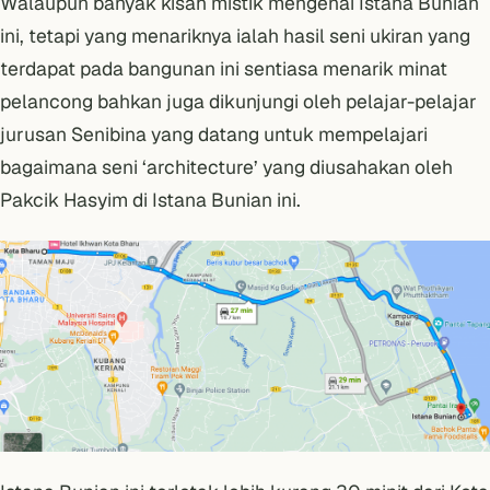
Walaupun banyak kisah mistik mengenai Istana Bunian
ini, tetapi yang menariknya ialah hasil seni ukiran yang
terdapat pada bangunan ini sentiasa menarik minat
pelancong bahkan juga dikunjungi oleh pelajar-pelajar
jurusan Senibina yang datang untuk mempelajari
bagaimana seni ‘architecture’ yang diusahakan oleh
Pakcik Hasyim di Istana Bunian ini.