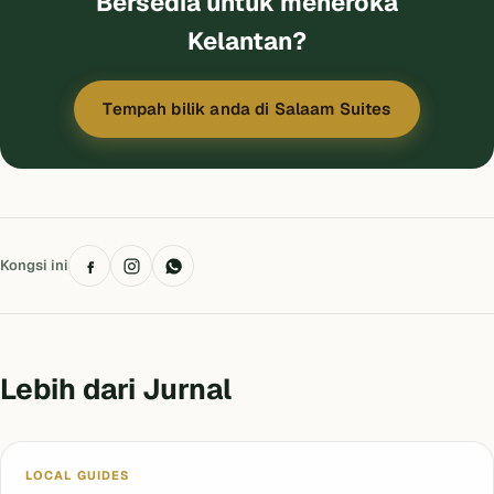
Bersedia untuk meneroka
Kelantan?
Tempah bilik anda di Salaam Suites
Kongsi ini
Lebih dari Jurnal
Blog
LOCAL GUIDES