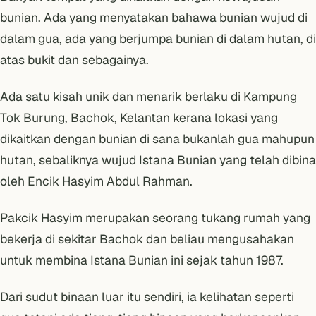
bunian. Ada yang menyatakan bahawa bunian wujud di
dalam gua, ada yang berjumpa bunian di dalam hutan, di
atas bukit dan sebagainya.
Ada satu kisah unik dan menarik berlaku di Kampung
Tok Burung, Bachok, Kelantan kerana lokasi yang
dikaitkan dengan bunian di sana bukanlah gua mahupun
hutan, sebaliknya wujud Istana Bunian yang telah dibina
oleh Encik Hasyim Abdul Rahman.
Pakcik Hasyim merupakan seorang tukang rumah yang
bekerja di sekitar
Bachok
dan beliau mengusahakan
untuk membina Istana Bunian ini sejak tahun 1987.
Dari sudut binaan luar itu sendiri, ia kelihatan seperti