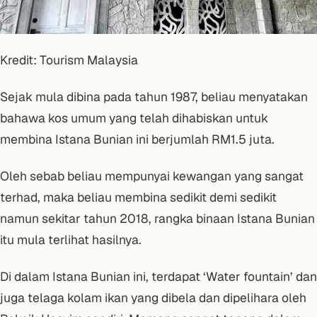
Kredit: Tourism Malaysia
Sejak mula dibina pada tahun 1987, beliau menyatakan
bahawa kos umum yang telah dihabiskan untuk
membina Istana Bunian ini berjumlah RM1.5 juta.
Oleh sebab beliau mempunyai kewangan yang sangat
terhad, maka beliau membina sedikit demi sedikit
namun sekitar tahun 2018, rangka binaan Istana Bunian
itu mula terlihat hasilnya.
Di dalam Istana Bunian ini, terdapat ‘Water fountain’ dan
juga telaga kolam ikan yang dibela dan dipelihara oleh