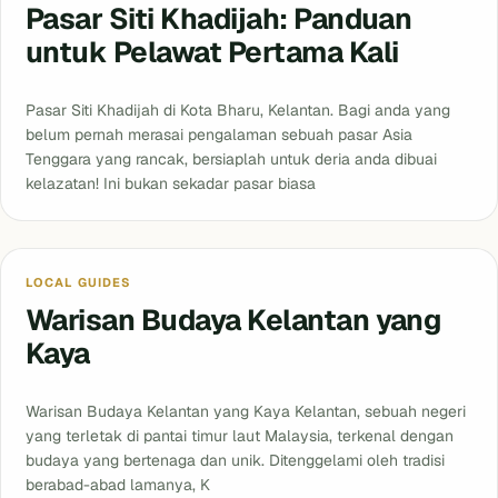
Pasar Siti Khadijah: Panduan
untuk Pelawat Pertama Kali
Pasar Siti Khadijah di Kota Bharu, Kelantan. Bagi anda yang
belum pernah merasai pengalaman sebuah pasar Asia
Tenggara yang rancak, bersiaplah untuk deria anda dibuai
kelazatan! Ini bukan sekadar pasar biasa
Blog
LOCAL GUIDES
Warisan Budaya Kelantan yang
Kaya
Warisan Budaya Kelantan yang Kaya Kelantan, sebuah negeri
yang terletak di pantai timur laut Malaysia, terkenal dengan
budaya yang bertenaga dan unik. Ditenggelami oleh tradisi
berabad-abad lamanya, K