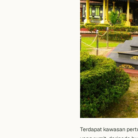
Terdapat kawasan pert