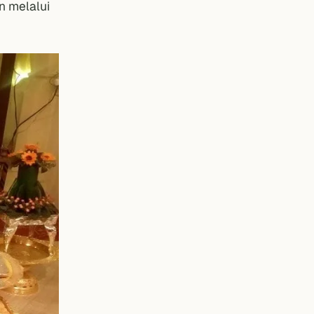
n melalui