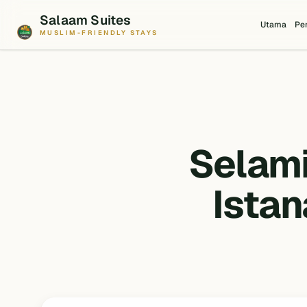
Salaam Suites
Utama
Pe
MUSLIM-FRIENDLY STAYS
Selami
Istan