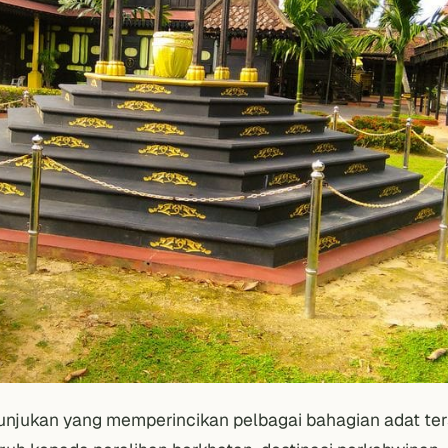
unjukan yang memperincikan pelbagai bahagian adat te