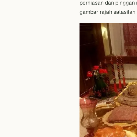
perhiasan dan pinggan 
gambar rajah salasilah 