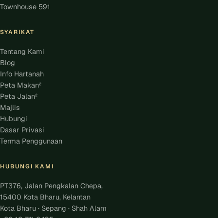
Townhouse 591
SYARIKAT
Tentang Kami
Blog
Info Hartanah
Peta Makan²
Peta Jalan²
Majlis
Hubungi
Dasar Privasi
Terma Penggunaan
HUBUNGI KAMI
PT376, Jalan Pengkalan Chepa,
15400 Kota Bharu, Kelantan
Kota Bharu · Sepang · Shah Alam