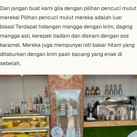
Dan jangan buat kami gila dengan pilihan pencuci mulut
mereka! Pilihan pencuci mulut mereka adalah luar
biasa! Terdapat hidangan mangga dengan krim, daging
mangga asli, kerepek badam dan disiram dengan sos
karamel. Mereka juga mempunyai roti bakar hitam yang
ditaburkan dengan krim pasir kacang yang enak di
sebelah.