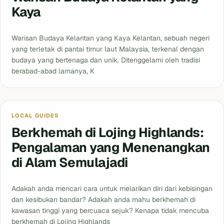
Kaya
Warisan Budaya Kelantan yang Kaya Kelantan, sebuah negeri
yang terletak di pantai timur laut Malaysia, terkenal dengan
budaya yang bertenaga dan unik. Ditenggelami oleh tradisi
berabad-abad lamanya, K
Blog
LOCAL GUIDES
Berkhemah di Lojing Highlands:
Pengalaman yang Menenangkan
di Alam Semulajadi
Adakah anda mencari cara untuk melarikan diri dari kebisingan
dan kesibukan bandar? Adakah anda mahu berkhemah di
kawasan tinggi yang bercuaca sejuk? Kenapa tidak mencuba
berkhemah di Lojing Highlands