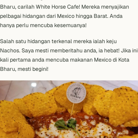
Bharu
, carilah White Horse Cafe! Mereka menyajikan
pelbagai hidangan dari Mexico hingga Barat. Anda
hanya perlu mencuba kesemuanya!
Salah satu hidangan terkenal mereka ialah keju
Nachos. Saya mesti memberitahu anda, ia hebat! Jika ini
kali pertama anda mencuba makanan Mexico di Kota
Bharu, mesti begini!