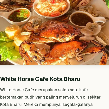
White Horse Cafe Kota Bharu
White Horse Cafe merupakan salah satu kafe
bertemakan putih yang paling menyeluruh di sekitar
Kota Bharu. Mereka mempunyai segala-galanya