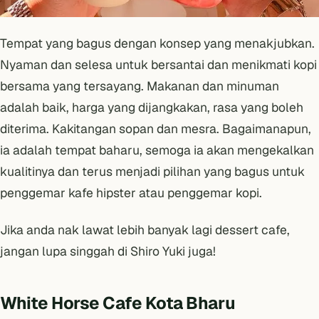
Tempat yang bagus dengan konsep yang menakjubkan.
Nyaman dan selesa untuk bersantai dan menikmati kopi
bersama yang tersayang. Makanan dan minuman
adalah baik, harga yang dijangkakan, rasa yang boleh
diterima. Kakitangan sopan dan mesra. Bagaimanapun,
ia adalah tempat baharu, semoga ia akan mengekalkan
kualitinya dan terus menjadi pilihan yang bagus untuk
penggemar kafe hipster atau penggemar kopi.
Jika anda nak lawat lebih banyak lagi dessert cafe,
jangan lupa singgah di
Shiro Yuki
juga!
White Horse Cafe Kota Bharu