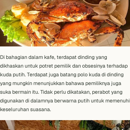
Di bahagian dalam kafe, terdapat dinding yang
dikhaskan untuk potret pemilik dan obsesinya terhadap
kuda putih. Terdapat juga batang polo kuda di dinding
yang mungkin menunjukkan bahawa pemiliknya juga
suka bermain itu. Tidak perlu dikatakan, perabot yang
digunakan di dalamnya berwarna putih untuk memenuhi
keseluruhan suasana.