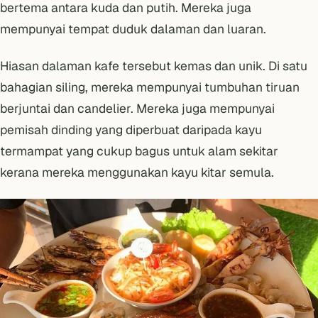
bertema antara kuda dan putih. Mereka juga
mempunyai tempat duduk dalaman dan luaran.
Hiasan dalaman kafe tersebut kemas dan unik. Di satu
bahagian siling, mereka mempunyai tumbuhan tiruan
berjuntai dan candelier. Mereka juga mempunyai
pemisah dinding yang diperbuat daripada kayu
termampat yang cukup bagus untuk alam sekitar
kerana mereka menggunakan kayu kitar semula.