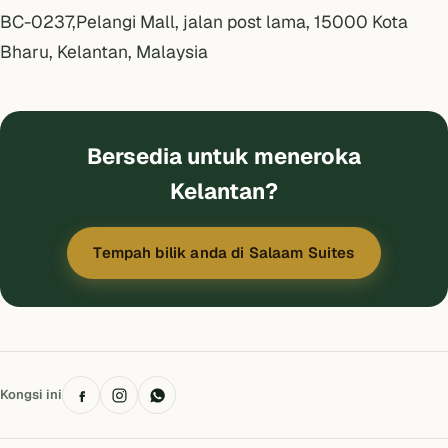
BC-0237,Pelangi Mall, jalan post lama, 15000 Kota
Bharu, Kelantan, Malaysia
Bersedia untuk meneroka
Kelantan?
Tempah bilik anda di Salaam Suites
Kongsi ini