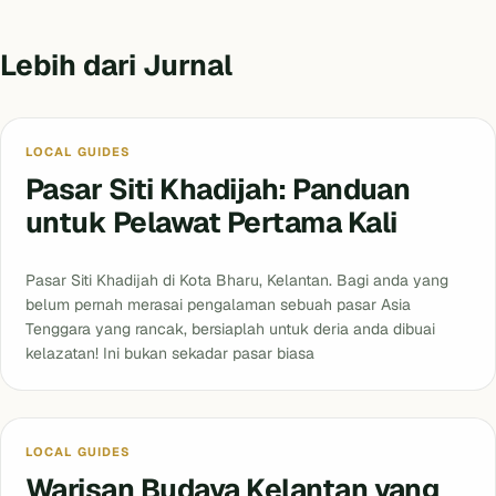
Lebih dari Jurnal
Blog
LOCAL GUIDES
Pasar Siti Khadijah: Panduan
untuk Pelawat Pertama Kali
Pasar Siti Khadijah di Kota Bharu, Kelantan. Bagi anda yang
belum pernah merasai pengalaman sebuah pasar Asia
Tenggara yang rancak, bersiaplah untuk deria anda dibuai
kelazatan! Ini bukan sekadar pasar biasa
Blog
LOCAL GUIDES
Warisan Budaya Kelantan yang