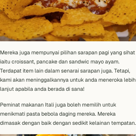
Mereka juga mempunyai pilihan sarapan pagi yang sihat
iaitu croissant, pancake dan sandwic mayo ayam.
Terdapat item lain dalam senarai sarapan juga. Tetapi,
kami akan meninggalkannya untuk anda meneroka lebih
lanjut apabila anda berada di sana!
Peminat makanan Itali juga boleh memilih untuk
menikmati pasta bebola daging mereka. Mereka
dimasak dengan baik dengan sedikit kelainan tempatan.