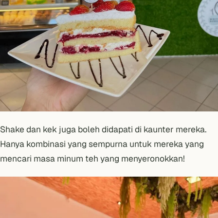
Shake dan kek juga boleh didapati di kaunter mereka.
Hanya kombinasi yang sempurna untuk mereka yang
mencari masa minum teh yang menyeronokkan!