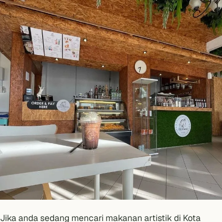
Jika anda sedang mencari makanan artistik di
Kota