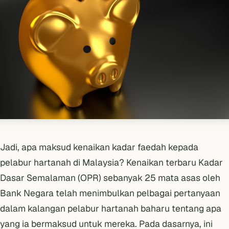
Jadi, apa maksud kenaikan kadar faedah kepada
pelabur hartanah di Malaysia? Kenaikan terbaru Kadar
Dasar Semalaman (OPR) sebanyak 25 mata asas oleh
Bank Negara telah menimbulkan pelbagai pertanyaan
dalam kalangan pelabur hartanah baharu tentang apa
yang ia bermaksud untuk mereka. Pada dasarnya, ini