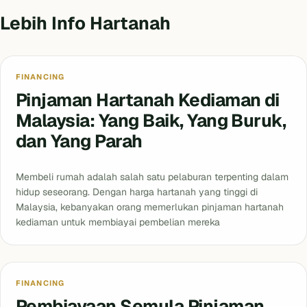
Lebih Info Hartanah
FINANCING
Pinjaman Hartanah Kediaman di
Malaysia: Yang Baik, Yang Buruk,
dan Yang Parah
Membeli rumah adalah salah satu pelaburan terpenting dalam
hidup seseorang. Dengan harga hartanah yang tinggi di
Malaysia, kebanyakan orang memerlukan pinjaman hartanah
kediaman untuk membiayai pembelian mereka
FINANCING
Pembiayaan Semula Pinjaman