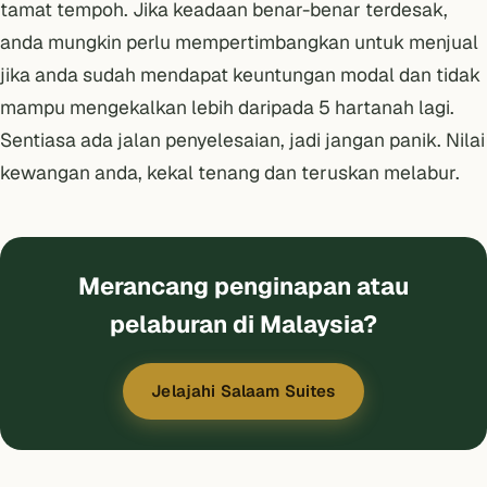
tamat tempoh. Jika keadaan benar-benar terdesak,
anda mungkin perlu mempertimbangkan untuk menjual
jika anda sudah mendapat keuntungan modal dan tidak
mampu mengekalkan lebih daripada 5 hartanah lagi.
Sentiasa ada jalan penyelesaian, jadi jangan panik. Nilai
kewangan anda, kekal tenang dan teruskan melabur.
Merancang penginapan atau
pelaburan di Malaysia?
Jelajahi Salaam Suites