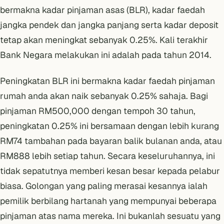
bermakna kadar pinjaman asas (BLR), kadar faedah
jangka pendek dan jangka panjang serta kadar deposit
tetap akan meningkat sebanyak 0.25%. Kali terakhir
Bank Negara melakukan ini adalah pada tahun 2014.
Peningkatan BLR ini bermakna kadar faedah pinjaman
rumah anda akan naik sebanyak 0.25% sahaja. Bagi
pinjaman RM500,000 dengan tempoh 30 tahun,
peningkatan 0.25% ini bersamaan dengan lebih kurang
RM74 tambahan pada bayaran balik bulanan anda, atau
RM888 lebih setiap tahun. Secara keseluruhannya, ini
tidak sepatutnya memberi kesan besar kepada pelabur
biasa. Golongan yang paling merasai kesannya ialah
pemilik berbilang hartanah yang mempunyai beberapa
pinjaman atas nama mereka. Ini bukanlah sesuatu yang