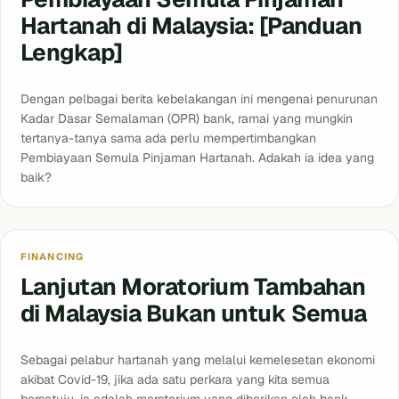
Hartanah di Malaysia: [Panduan
Lengkap]
Dengan pelbagai berita kebelakangan ini mengenai penurunan
Kadar Dasar Semalaman (OPR) bank, ramai yang mungkin
tertanya-tanya sama ada perlu mempertimbangkan
Pembiayaan Semula Pinjaman Hartanah. Adakah ia idea yang
baik?
FINANCING
Lanjutan Moratorium Tambahan
di Malaysia Bukan untuk Semua
Sebagai pelabur hartanah yang melalui kemelesetan ekonomi
akibat Covid-19, jika ada satu perkara yang kita semua
bersetuju, ia adalah moratorium yang diberikan oleh bank,