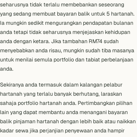
seharusnya tidak terlalu membebankan seseorang
yang sedang membuat bayaran balik untuk 5 hartanah.
Ia mungkin sedikit mengurangkan pendapatan bulanan
anda tetapi tidak seharusnya menjejaskan kehidupan
anda dengan ketara. Jika tambahan RM74 sudah
menyebabkan anda risau, mungkin sudah tiba masanya
untuk menilai semula portfolio dan tabiat perbelanjaan
anda.
Sekiranya anda termasuk dalam kalangan pelabur
hartanah yang terlalu banyak berhutang, laraskan
sahaja portfolio hartanah anda. Pertimbangkan pilihan
lain yang dapat membantu anda
menangani bayaran
balik pinjaman hartanah dengan lebih baik
atau naikkan
kadar sewa jika perjanjian penyewaan anda hampir