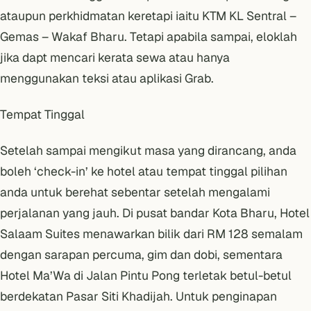
ataupun perkhidmatan keretapi iaitu KTM KL Sentral –
Gemas – Wakaf Bharu. Tetapi apabila sampai, eloklah
jika dapt mencari kerata sewa atau hanya
menggunakan teksi atau aplikasi Grab.
Tempat Tinggal
Setelah sampai mengikut masa yang dirancang, anda
boleh ‘check-in’ ke hotel atau tempat tinggal pilihan
anda untuk berehat sebentar setelah mengalami
perjalanan yang jauh. Di pusat bandar Kota Bharu,
Hotel
Salaam Suites
menawarkan bilik dari RM 128 semalam
dengan sarapan percuma, gim dan dobi, sementara
Hotel Ma’Wa
di Jalan Pintu Pong terletak betul-betul
berdekatan Pasar Siti Khadijah. Untuk penginapan