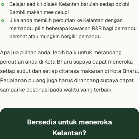
Belajar sedikit dialek Kelantan barulah sedap do’oh!
Sambil makan mee celup!
Jika anda memilih percutian ke Kelantan dengan
memandu, pilih beberapa kawasan R&R bagi pemandu
berehat atau mungkin bergilir pemandu.
Apa jua pilihan anda, lebih baik untuk merancang
percutian anda di Kota Bharu supaya dapat meneroka
setiap sudut dan setiap citarasa makanan di Kota Bharu.
Perjalanan pulang juga harus dirancang supaya dapat
sampai ke destinasi pada waktu yang terbaik.
Bersedia untuk meneroka
Kelantan?