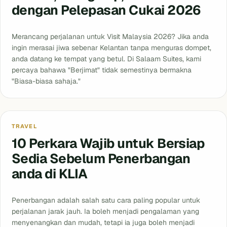
dengan Pelepasan Cukai 2026
Merancang perjalanan untuk Visit Malaysia 2026? Jika anda
ingin merasai jiwa sebenar Kelantan tanpa menguras dompet,
anda datang ke tempat yang betul. Di Salaam Suites, kami
percaya bahawa "Berjimat" tidak semestinya bermakna
"Biasa-biasa sahaja."
Blog
TRAVEL
10 Perkara Wajib untuk Bersiap
Sedia Sebelum Penerbangan
anda di KLIA
Penerbangan adalah salah satu cara paling popular untuk
perjalanan jarak jauh. Ia boleh menjadi pengalaman yang
menyenangkan dan mudah, tetapi ia juga boleh menjadi