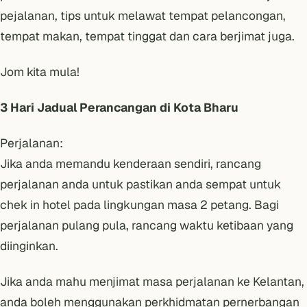
pejalanan, tips untuk melawat tempat pelancongan,
tempat makan, tempat tinggat dan cara berjimat juga.
Jom kita mula!
3 Hari Jadual Perancangan di Kota Bharu
Perjalanan:
Jika anda memandu kenderaan sendiri, rancang
perjalanan anda untuk pastikan anda sempat untuk
chek in hotel pada lingkungan masa 2 petang. Bagi
perjalanan pulang pula, rancang waktu ketibaan yang
diinginkan.
Jika anda mahu menjimat masa perjalanan ke Kelantan,
anda boleh menggunakan perkhidmatan pernerbangan