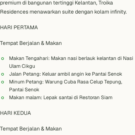
premium di bangunan tertinggi Kelantan,
Troika
Residences
menawarkan suite dengan kolam infinity.
HARI PERTAMA
Tempat Berjalan & Makan
Makan Tengahari: Makan nasi berlauk kelantan di Nasi
Ulam Cikgu
Jalan Petang: Keluar ambil angin ke
Pantai Senok
Minum Petang: Warung Cuba Rasa Celup Tepung,
Pantai Senok
Makan malam: Lepak santai di Restoran Siam
HARI KEDUA
Tempat Berjalan & Makan