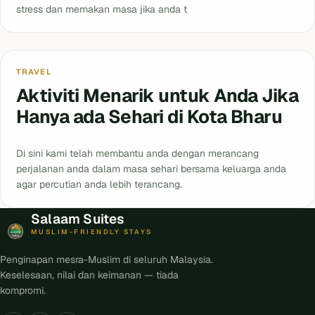
stress dan memakan masa jika anda t
Blog
TRAVEL
Aktiviti Menarik untuk Anda Jika
Hanya ada Sehari di Kota Bharu
Di sini kami telah membantu anda dengan merancang
perjalanan anda dalam masa sehari bersama keluarga anda
agar percutian anda lebih terancang.
Salaam Suites
MUSLIM-FRIENDLY STAYS
Penginapan mesra-Muslim di seluruh Malaysia.
Keselesaan, nilai dan keimanan — tiada
kompromi.