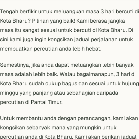
Tengah berfikir untuk meluangkan masa 3 hari bercuti di
Kota Bharu? Pilihan yang baik! Kami berasa jangka
masa itu sangat sesuai untuk bercuti di Kota Bharu. Di
sini kami juga ingin kongsikan jadual perjalanan untuk
membuatkan percutian anda lebih hebat.
Semestinya, jika anda dapat meluangkan lebih banyak
masa adalah lebih baik. Walau bagaimanapun, 3 hari di
Kota Bharu sudah cukup bagus dan sesuai untuk hujung
minggu yang panjang atau sebahagian daripada
percutian di Pantai Timur.
Untuk membantu anda dengan perancangan, kami akan
kongsikan sebanyak mana yang mungkin untuk
percutian anda di Kota Bharu. Kami akan berikan jadual