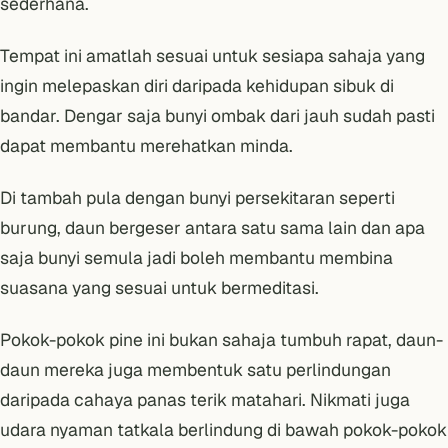
sederhana.
Tempat ini amatlah sesuai untuk sesiapa sahaja yang
ingin melepaskan diri daripada kehidupan sibuk di
bandar. Dengar saja bunyi ombak dari jauh sudah pasti
dapat membantu merehatkan minda.
Di tambah pula dengan bunyi persekitaran seperti
burung, daun bergeser antara satu sama lain dan apa
saja bunyi semula jadi boleh membantu membina
suasana yang sesuai untuk bermeditasi.
Pokok-pokok pine ini bukan sahaja tumbuh rapat, daun-
daun mereka juga membentuk satu perlindungan
daripada cahaya panas terik matahari. Nikmati juga
udara nyaman tatkala berlindung di bawah pokok-pokok