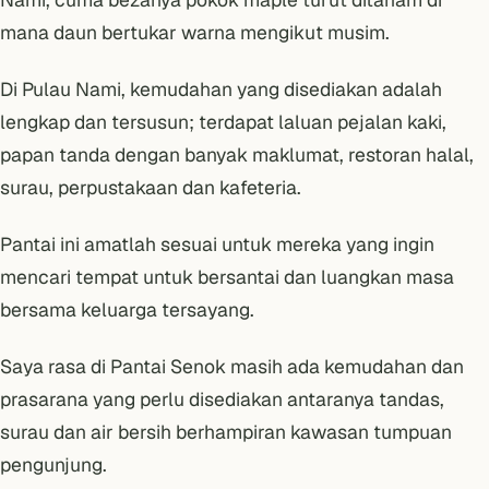
mana daun bertukar warna mengikut musim.
Di Pulau Nami, kemudahan yang disediakan adalah
lengkap dan tersusun; terdapat laluan pejalan kaki,
papan tanda dengan banyak maklumat, restoran halal,
surau, perpustakaan dan kafeteria.
Pantai ini amatlah sesuai untuk mereka yang ingin
mencari tempat untuk bersantai dan luangkan masa
bersama keluarga tersayang.
Saya rasa di Pantai Senok masih ada kemudahan dan
prasarana yang perlu disediakan antaranya tandas,
surau dan air bersih berhampiran kawasan tumpuan
pengunjung.