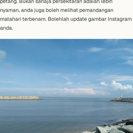
petang. Bukan sahaja persekitaran adalah lebih
nyaman, anda juga boleh melihat pemandangan
matahari terbenam. Bolehlah update gambar Instagram
anda.