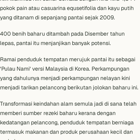
pokok pain atau casuarina equsetifolia dan kayu putih
yang ditanam di sepanjang pantai sejak 2009.
400 benih baharu ditambah pada Disember tahun
lepas, pantai itu menjanjikan banyak potensi.
Ramai penduduk tempatan merujuk pantai itu sebagai
‘Pulau Nami’ versi Malaysia di Korea. Perkampungan
yang dahulunya menjadi perkampungan nelayan kini
menjadi tarikan pelancong berikutan jolokan baharu ini.
Transformasi keindahan alam semula jadi di sana telah
memberi sumber rezeki baharu kerana dengan
kedatangan pelancong, penduduk tempatan berniaga
termasuk makanan dan produk perusahaan kecil dan