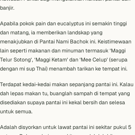
banjir.
Apabila pokok pain dan eucalyptus ini semakin tinggi
dan matang, ia memberikan landskap yang
menakjubkan di
Pantai Nami
Bachok ini. Keistimewaan
lain seperti makanan dan minuman termasuk ‘Maggi
Telur Sotong’, ‘Maggi Ketam’ dan ‘Mee Celup’ (serupa
dengan mi sup Thai) menambah tarikan ke tempat ini.
Terdapat kedai-kedai makan sepanjang pantai ini. Kalau
dah lepas makan tu, buanglah sampah di tempat yang
disediakan supaya pantai ini kekal bersih dan selesa
untuk semua.
Adalah disyorkan untuk lawat pantai ini sekitar pukul 5