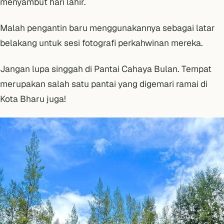
menyambut hari lahir.
Malah pengantin baru menggunakannya sebagai latar
belakang untuk sesi fotografi perkahwinan mereka.
Jangan lupa singgah di
Pantai Cahaya Bulan
. Tempat
merupakan salah satu pantai yang digemari ramai di
Kota Bharu juga!