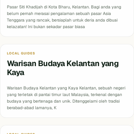
Pasar Siti Khadijah di Kota Bharu, Kelantan. Bagi anda yang
belum pernah merasai pengalaman sebuah pasar Asia
Tenggara yang rancak, bersiaplah untuk deria anda dibuai
kelazatan! Ini bukan sekadar pasar biasa
Blog
LOCAL GUIDES
Warisan Budaya Kelantan yang
Kaya
Warisan Budaya Kelantan yang Kaya Kelantan, sebuah negeri
yang terletak di pantai timur laut Malaysia, terkenal dengan
budaya yang bertenaga dan unik. Ditenggelami oleh tradisi
berabad-abad lamanya, K
Blog