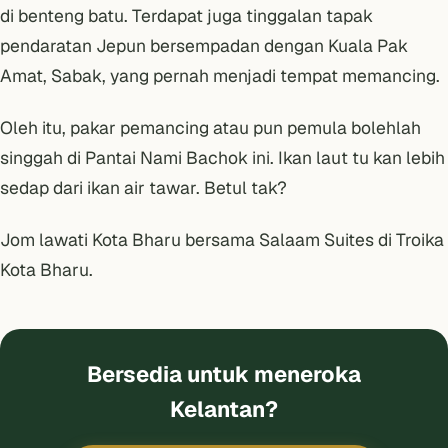
di benteng batu. Terdapat juga tinggalan tapak
pendaratan Jepun bersempadan dengan Kuala Pak
Amat, Sabak, yang pernah menjadi tempat memancing.
Oleh itu, pakar pemancing atau pun pemula bolehlah
singgah di Pantai Nami Bachok ini. Ikan laut tu kan lebih
sedap dari ikan air tawar. Betul tak?
Jom lawati Kota Bharu bersama Salaam Suites di
Troika
Kota Bharu
.
Bersedia untuk meneroka
Kelantan?