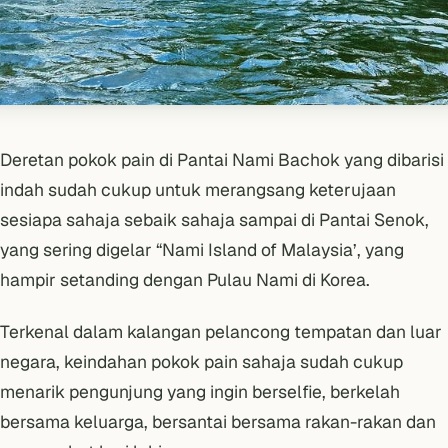
Deretan pokok pain di Pantai Nami Bachok yang dibarisi
indah sudah cukup untuk merangsang keterujaan
sesiapa sahaja sebaik sahaja sampai di Pantai Senok,
yang sering digelar “Nami Island of Malaysia’, yang
hampir setanding dengan Pulau Nami di Korea.
Terkenal dalam kalangan pelancong tempatan dan luar
negara, keindahan pokok pain sahaja sudah cukup
menarik pengunjung yang ingin berselfie, berkelah
bersama keluarga, bersantai bersama rakan-rakan dan