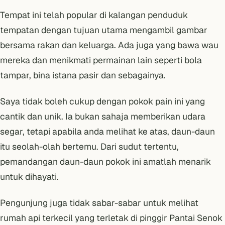
Tempat ini telah popular di kalangan penduduk
tempatan dengan tujuan utama mengambil gambar
bersama rakan dan keluarga. Ada juga yang bawa wau
mereka dan menikmati permainan lain seperti bola
tampar, bina istana pasir dan sebagainya.
Saya tidak boleh cukup dengan pokok pain ini yang
cantik dan unik. Ia bukan sahaja memberikan udara
segar, tetapi apabila anda melihat ke atas, daun-daun
itu seolah-olah bertemu. Dari sudut tertentu,
pemandangan daun-daun pokok ini amatlah menarik
untuk dihayati.
Pengunjung juga tidak sabar-sabar untuk melihat
rumah api terkecil yang terletak di pinggir Pantai Senok