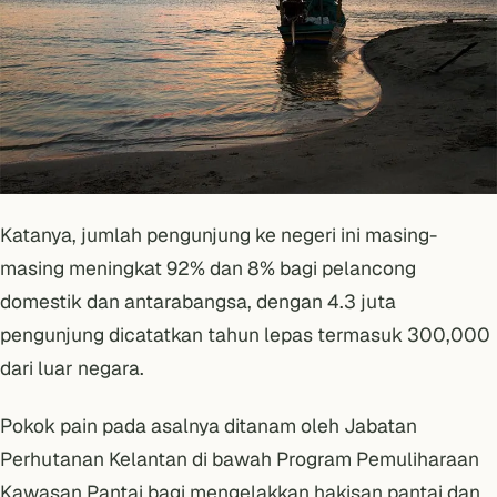
Katanya, jumlah pengunjung ke negeri ini masing-
masing meningkat 92% dan 8% bagi pelancong
domestik dan antarabangsa, dengan 4.3 juta
pengunjung dicatatkan tahun lepas termasuk 300,000
dari luar negara.
Pokok pain pada asalnya ditanam oleh Jabatan
Perhutanan Kelantan di bawah Program Pemuliharaan
Kawasan Pantai bagi mengelakkan hakisan pantai dan