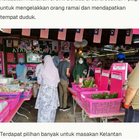
untuk mengelakkan orang ramai dan mendapatkan
tempat duduk.
Terdapat pilihan banyak untuk masakan Kelantan