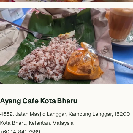
Ayang Cafe Kota Bharu
4652, Jalan Masjid Langgar, Kampung Langgar, 15200
Kota Bharu, Kelantan, Malaysia
+60 14-841 7889