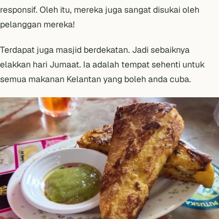
responsif. Oleh itu, mereka juga sangat disukai oleh
pelanggan mereka!
Terdapat juga masjid berdekatan. Jadi sebaiknya
elakkan hari Jumaat. Ia adalah tempat sehenti untuk
semua makanan Kelantan yang boleh anda cuba.