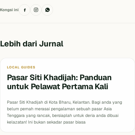
Kongsi ini
Lebih dari Jurnal
Blog
LOCAL GUIDES
Pasar Siti Khadijah: Panduan
untuk Pelawat Pertama Kali
Pasar Siti Khadijah di Kota Bharu, Kelantan. Bagi anda yang
belum pernah merasai pengalaman sebuah pasar Asia
Tenggara yang rancak, bersiaplah untuk deria anda dibuai
kelazatan! Ini bukan sekadar pasar biasa
Blog