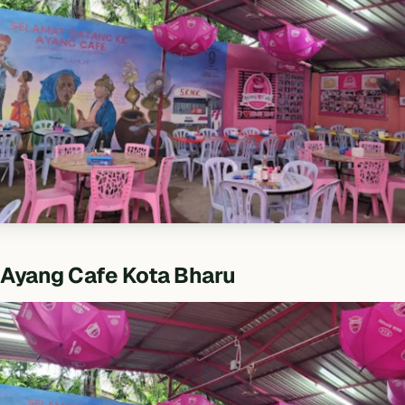
Ayang Cafe Kota Bharu