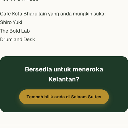
Cafe Kota Bharu lain yang anda mungkin suka:
Shiro Yuki
The Bold Lab
Drum and Desk
Bersedia untuk meneroka
Kelantan?
Tempah bilik anda di Salaam Suites