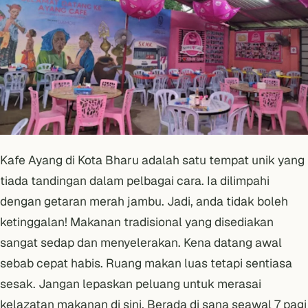
Kafe Ayang di Kota Bharu adalah satu tempat unik yang
tiada tandingan dalam pelbagai cara. Ia dilimpahi
dengan getaran merah jambu. Jadi, anda tidak boleh
ketinggalan! Makanan tradisional yang disediakan
sangat sedap dan menyelerakan. Kena datang awal
sebab cepat habis. Ruang makan luas tetapi sentiasa
sesak. Jangan lepaskan peluang untuk merasai
kelazatan makanan di sini. Berada di sana seawal 7 pagi