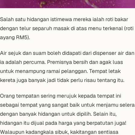
Salah satu hidangan istimewa mereka ialah roti bakar
dengan telur separuh masak di atas menu terkenal (roti
ayang RM5).
Air sejuk dan suam boleh didapati dari dispenser air dan
ia adalah percuma. Premisnya bersih dan agak luas
untuk menampung ramai pelanggan. Tempat letak
kereta juga banyak jadi tidak perlu risau tentang itu.
Orang tempatan sering merujuk kepada tempat ini
sebagai tempat yang sangat baik untuk menjamu selera
dengan banyak hidangan untuk dipilih. Selain itu,
hidangan itu dijual pada harga yang berpatutan juga!
Walaupun kadangkala sibuk, kakitangan sentiasa