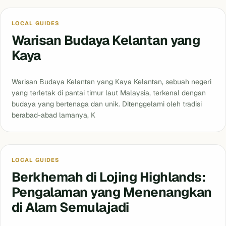
LOCAL GUIDES
Warisan Budaya Kelantan yang
Kaya
Warisan Budaya Kelantan yang Kaya Kelantan, sebuah negeri
yang terletak di pantai timur laut Malaysia, terkenal dengan
budaya yang bertenaga dan unik. Ditenggelami oleh tradisi
berabad-abad lamanya, K
Blog
LOCAL GUIDES
Berkhemah di Lojing Highlands:
Pengalaman yang Menenangkan
di Alam Semulajadi