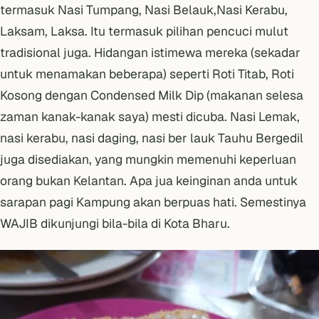
termasuk Nasi Tumpang, Nasi Belauk,Nasi Kerabu,
Laksam, Laksa. Itu termasuk pilihan pencuci mulut
tradisional juga. Hidangan istimewa mereka (sekadar
untuk menamakan beberapa) seperti Roti Titab, Roti
Kosong dengan Condensed Milk Dip (makanan selesa
zaman kanak-kanak saya) mesti dicuba. Nasi Lemak,
nasi kerabu, nasi daging, nasi ber lauk Tauhu Bergedil
juga disediakan, yang mungkin memenuhi keperluan
orang bukan Kelantan. Apa jua keinginan anda untuk
sarapan pagi Kampung akan berpuas hati. Semestinya
WAJIB dikunjungi bila-bila di Kota Bharu.